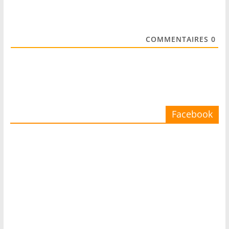
COMMENTAIRES
0
Facebook