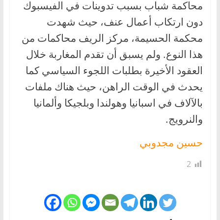
محاكمة شباب بسبب تدوينات في الفيسبوك
دون ارتكاب أعمال عنف، حيث شهدت
محكمة الحسيمة، مركز الريف محاكمات من
هذا النوع. ولم يسبق أن تقدم المغاربة خلال
العقود الأخيرة بطلبات اللجوء السياسي كما
يحدث في الوقت الراهن، حيث هناك ملفات
بالآلاف في اسبانيا وهولندا وبلجيكا وألمانيا
والنرويج.
حسين مجدوبي
2