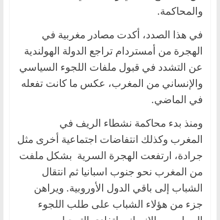
والمحاكمة.
في هذا الصدد، أكدت مصادر مغربية في
الهجرة من أمستردام تراجع الدولة الهولندية
عن التشدد في قبول ملفات اللجوء السياسي
والإنساني من المغرب، عكس ما كانت تفعله
في الماضي.
ومنذ بدء محاكمة نشطاء الريف في
المغرب وكذلك انتفاضات اجتماعية أخرى مثل
جرادة، ارتفعت الهجرة السرية بشكل ملفت
من المغرب نحو جنوب اسبانيا ثم انتقال
الشباب إلى باقي الدول الأوروبية. ويراهن
جزء من هؤلاء الشباب على طلب اللجوء