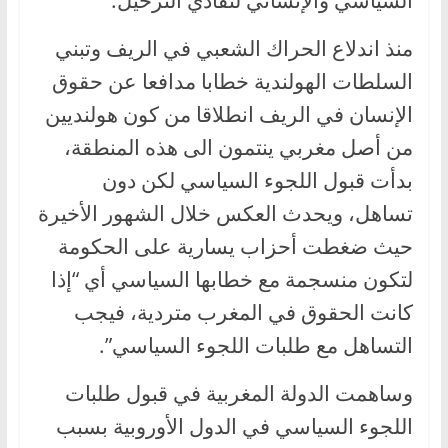
السياسي والإنساني لتفادي الترحيل.
منذ اندلاع الحراك الشعبي في الريف وتبني
السلطات الهولندية خطابا مدافعا عن حقوق
الإنسان في الريف انطلاقا من كون هولنديين
من أصل مغربي ينتمون الى هذه المنطقة،
بدأت قبول اللجوء السياسي لكن دون
تساهل، ويحدث العكس خلال الشهور الأخيرة
حيث ضغطت أحزاب يسارية على الحكومة
لتكون منسجمة مع خطابها السياسي أي “إذا
كانت الحقوق في المغرب متردية، فيجب
التساهل مع طلبات اللجوء السياسي”.
وساهمت الدولة المغربية في قبول طلبات
اللجوء السياسي في الدول الأوروبية بسبب