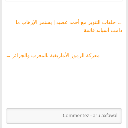
←
حلقات التنوير مع أحمد عصيد| يستمر الإرهاب ما
دامت أسبابه قائمة
معركة الرموز الأمازيغية بالمغرب والجزائر
→