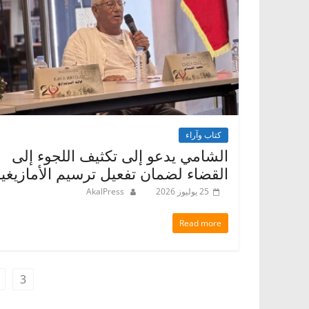
كتاب وآراء
الشامي يدعو إلى تكثيف اللجوء إلى
القضاء لضمان تفعيل ترسيم الأمازيغي
25 يوليوز 2026
AkalPress
Read more
3