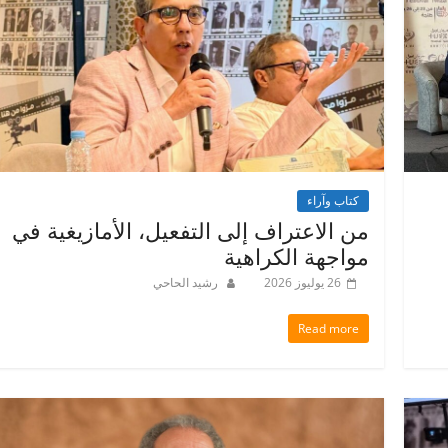
كتاب وآراء
من الاعتراف إلى التفعيل، الأمازيغية في
مواجهة الكراهية
26 يوليوز 2026
رشيد الحاحي
Read more