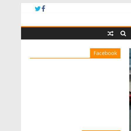
Facebook