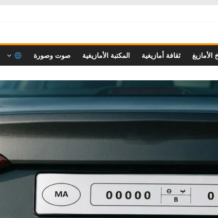
خ الأمازيغ
ثقافة أمازيغية
المكتبة الأمازيغية
صوت وصورة