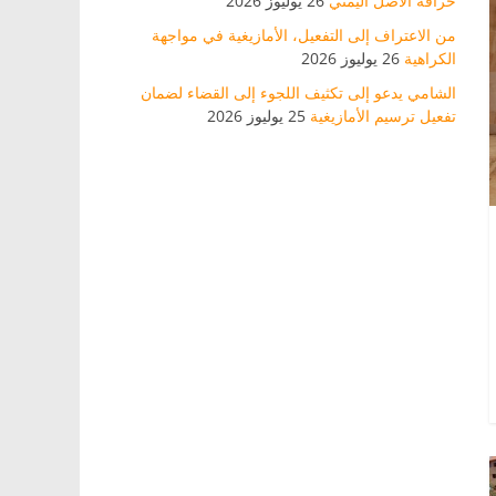
خرافة الأصل اليمني
26 يوليوز 2026
من الاعتراف إلى التفعيل، الأمازيغية في مواجهة
الكراهية
26 يوليوز 2026
الشامي يدعو إلى تكثيف اللجوء إلى القضاء لضمان
تفعيل ترسيم الأمازيغية
25 يوليوز 2026