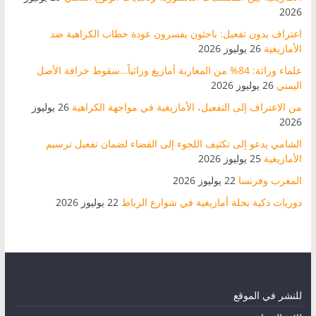
2026
اعتراف بدون تفعيل: باحثون يفسرون عودة خطاب الكراهية ضد
الأمازيغية
26 يوليوز 2026
علماء وراثة: 84% من المغاربة أمازيغ وراثياً…سقوط خرافة الأصل
اليمني
26 يوليوز 2026
من الاعتراف إلى التفعيل، الأمازيغية في مواجهة الكراهية
26 يوليوز
2026
الشامي يدعو إلى تكثيف اللجوء إلى القضاء لضمان تفعيل ترسيم
الأمازيغية
25 يوليوز 2026
المغرب وفرنسا
22 يوليوز 2026
دوريات ذكية بحلة أمازيغية في شوارع الرباط
22 يوليوز 2026
للنشر في الموقع