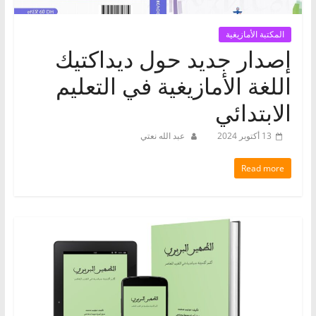
المكتبة الأمازيغية
إصدار جديد حول ديداكتيك
اللغة الأمازيغية في التعليم
الابتدائي
13 أكتوبر 2024
عبد الله نعتي
Read more