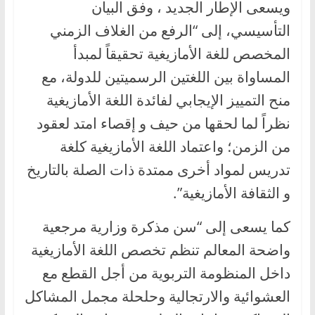
ويسعى الإطار الجديد ، وفق البيان
التأسيسي، إلى “الرفع من الغلاف الزمني
المخصص للغة الأمازيغية تحقيقاً لمبدأ
المساواة بين اللغتين الرسميتين للدولة، مع
منح التمييز الإيجابي لفائدة اللغة الأمازيغية
نظراً لما لحقها من حيف و إقصاء امتد لعقود
من الزمن؛ واعتماد اللغة الأمازيغية كلغة
تدريس لمواد أخرى ممتدة ذات الصلة بالتاريخ
و الثقافة الأمازيغية”.
كما يسعى إلى “سن مذكرة وزارية مرجعية
واضحة المعالم تنظم تخصص اللغة الأمازيغية
داخل المنظومة التربوية من أجل القطع مع
العشوائية والارتجالية وحلحلة مجمل المشاكل