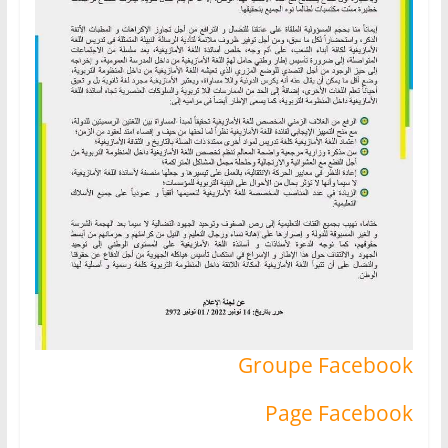
Groupe Facebook
Page Facebook