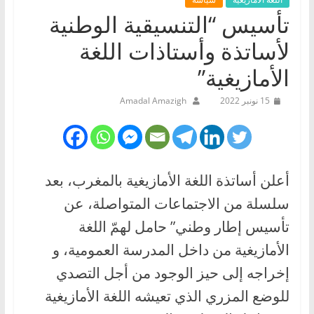
تأسيس “التنسيقية الوطنية
لأساتذة وأستاذات اللغة
الأمازيغية”
15 نونبر 2022
Amadal Amazigh
أعلن أساتذة اللغة الأمازيغية بالمغرب، بعد
سلسلة من الاجتماعات المتواصلة، عن
تأسيس إطار وطني” حامل لهمّ اللغة
الأمازيغية من داخل المدرسة العمومية، و
إخراجه إلى حيز الوجود من أجل التصدي
للوضع المزري الذي تعيشه اللغة الأمازيغية