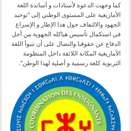
كما وجهت الدعوة لأستاذات و أساتذة اللغة
الأمازيغية على المستوى الوطني إلى “توحيد
الجهود والالتفاف حول هذا الإطار و الإسراع
في استكمال تأسيس هياكله الجهوية من أجل
الدفاع عن حقوقنا والنضال على أن تتبوأ اللغة
الأمازيغية المكانة اللائقة داخل المنظومة
التربوية كلغة رسمية و أصلية لهذا الوطن”.