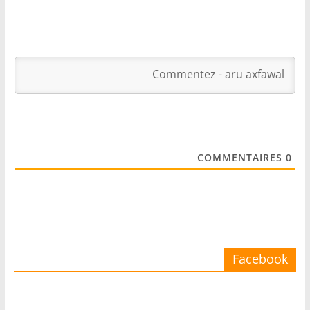
COMMENTAIRES
0
Facebook