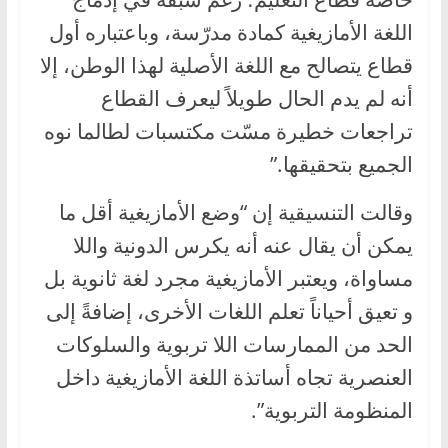
اللغة الأمازيغية كمادة مدرّسة، وباعتباره أول
قطاع يتصالح مع اللغة الأصلية لهذا الوطن، إلا
أنه لم يدم الحال طويلاً ليعرف القطاع
تراجعات خطيرة مسّت مكتسبات لطالما نوه
الجميع بتحقيقها.”
وقالت التنسيقية إن “وضع الأمازيغية أقل ما
يمكن أن يقال عنه أنه يكرس الدونية واللا
مساواة، ويعتبر الأمازيغية مجرد لغة ثانوية بل
و تعيق أحياناً تعلم اللغات الأخرى، إضافةً إلى
الحد من الممارسات اللا تربوية والسلوكات
العنصرية تجاه أساتذة اللغة الأمازيغية داخل
المنظومة التربوية”.