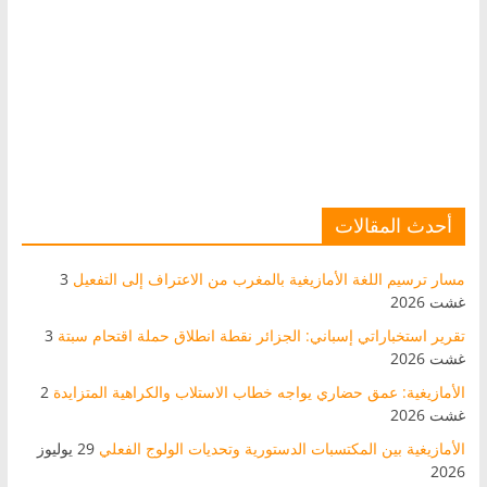
أحدث المقالات
مسار ترسيم اللغة الأمازيغية بالمغرب من الاعتراف إلى التفعيل
3
غشت 2026
تقرير استخباراتي إسباني: الجزائر نقطة انطلاق حملة اقتحام سبتة
3
غشت 2026
الأمازيغية: عمق حضاري يواجه خطاب الاستلاب والكراهية المتزايدة
2
غشت 2026
الأمازيغية بين المكتسبات الدستورية وتحديات الولوج الفعلي
29 يوليوز
2026