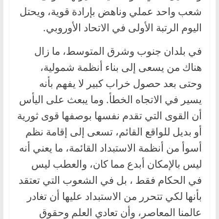
شعب واحد عملي وناهض بإرادة قوية، ويحتل
اليوم الرتبة الأولى في الاتحاد الأوروبي.
في بلدان جنوب وشرق المتوسط، ما زال
هناك من يسعى إلى بناء أنظمة شمولية،
وحتى بعد حصول خراب كبير لا يفهم بأنه
يسير في الاتجاه الخطأ. وما يبعث على اليأس
أن القوى التي تقدم نفسها بوصفها قوى ثورية
أو بديل للواقع القائم، تسعى إلى إقامة نظم
أسوأ من أنظمة الاستبداد القائمة، ما يعني أنه
ليس بالإمكان أبدع مما كان، والعطب ليس
في الحكام فقط ، بل في الشعوب التي تعتقد
بأنها لكي تتحرر من الاستبداد عليها أن تغادر
عالمنا المعاصر، وأن تعادي العلم وحقوق