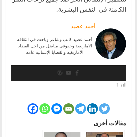
الكامنة في النفس البشرية.
أحمد عصيد
أحمد عصيد كاتب وشاعر وباحث في الثقافة
الامازيغية وحقوقي مناضل من اجل القضايا
الأمازيغية والقضايا الإنسانية عامة
1
مقالات أخرى