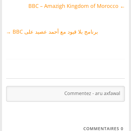
BBC – Amazigh Kingdom of Morocco
←
برنامج بلا قيود مع أحمد عصيد على BBC
→
COMMENTAIRES
0