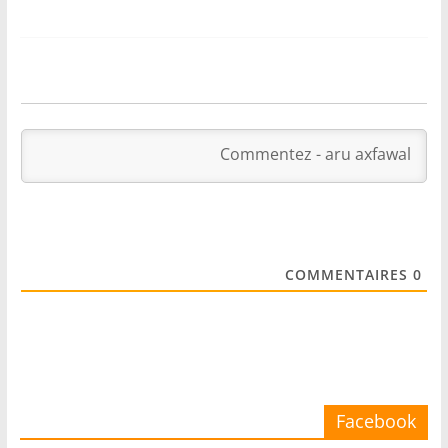
COMMENTAIRES
0
Facebook