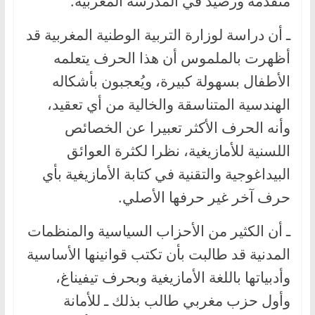
متقدمة ورصيد في المدرسة المغربية.
ـ أن دراسة لوزارة التربية الوطنية المغربية قد
أظهرت بالملموس أن هذا الحرف يتعلمه
الأطفال بسهولة كبيرة، ويُعجبون بأشكاله
الهندسية المتناسقة والخالية من أي تعقيد،
وأنه الحرف الأكثر تعبيرا عن الخصائص
اللسنية للأمازيغية، نظرا لكثرة العوائق
البيداغوجية والتقنية في كتابة الأمازيغية بأي
حرف آخر غير حرفها الأصلي.
ـ أن الكثير من الأحزاب السياسية والمنظمات
المدنية قد طالبت بأن تكتب قوانينها الأساسية
وأدبياتها باللغة الأمازيغية وبحرف تيفيناغ،
وأول حزب مغربي طالب بذلك ـ للأمانة