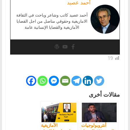
أحمد عصيد
أحمد عصيد كاتب وشاعر وباحث في الثقافة
الامازيغية وحقوقي مناضل من اجل القضايا
الأمازيغية والقضايا الإنسانية عامة
19
مقالات أخرى
أنثروبولوجيات
الأمازيغية