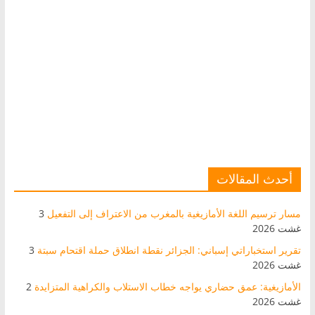
أحدث المقالات
مسار ترسيم اللغة الأمازيغية بالمغرب من الاعتراف إلى التفعيل
3
غشت 2026
تقرير استخباراتي إسباني: الجزائر نقطة انطلاق حملة اقتحام سبتة
3
غشت 2026
الأمازيغية: عمق حضاري يواجه خطاب الاستلاب والكراهية المتزايدة
2
غشت 2026