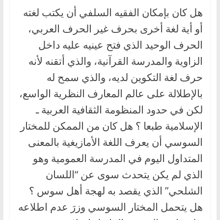
هل كان بإمكان الفقيه السلفي أن يكتب لغته
أو أية لغة أخرى بحرف غير الحرف العربي،
الحرف الوحيد الذي فتح عينيه عليه داخل
الزاوية والمدرسة القرآنية، والذي أتقنه لأنه
حرف لغة التكوين لديه، والذي سمح له
بالإطلالة على عالم المعارف النظرية الواسع،
لكن في حدود المنظومة الثقافية العربية ـ
الإسلامية طبعا ؟ هل كان من الممكن للمختار
السوسي أن يعرف اللغة الأمازيغية بالمعنى
المتداول اليوم في المدرسة العمومية وهو
الذي لم يكن يتحدث سوى عن “اللسان
الشلحي” الذي يقصد به لهجة أهل سوس ؟
هل يتحمل المختار السوسي وزرَ عدم اطلاعه