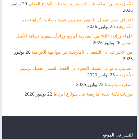
الأمازيغية بين المكتسبات الدستورية وتحديات الولوج الفعلي
29 يوليوز
2026
اعتراف بدون تفعيل: باحثون يفسرون عودة خطاب الكراهية ضد
الأمازيغية
26 يوليوز 2026
علماء وراثة: 84% من المغاربة أمازيغ وراثياً…سقوط خرافة الأصل
اليمني
26 يوليوز 2026
من الاعتراف إلى التفعيل، الأمازيغية في مواجهة الكراهية
26 يوليوز
2026
الشامي يدعو إلى تكثيف اللجوء إلى القضاء لضمان تفعيل ترسيم
الأمازيغية
25 يوليوز 2026
المغرب وفرنسا
22 يوليوز 2026
دوريات ذكية بحلة أمازيغية في شوارع الرباط
22 يوليوز 2026
للنشر في الموقع