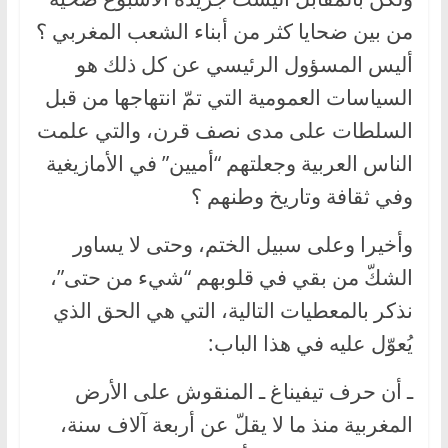
من بين ضحايا كثر من أبناء الشعب المغربي ؟
أليس المسؤول الرئيسي عن كل ذلك هو
السياسات العمومية التي تمّ انتهاجها من قبل
السلطات على مدى نصف قرن، والتي علمت
الناس العربية وجعلتهم “أميين” في الأمازيغية
وفي ثقافة وتاريخ وطنهم ؟
وأخيرا وعلى سبيل الختم، وحتى لا يساور
الشكّ من بقي في قلوبهم “شيء من حتى”،
نذكر بالمعطيات التالية، التي هي الحق الذي
يُعوّل عليه في هذا الباب:
ـ أن حرف تيفيناغ ـ المنقوش على الأرض
المغربية منذ ما لا يقلّ عن أربعة آلاف سنة،