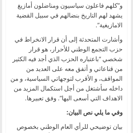
و”كلهم فاعلون سياسيون ومناضلون أمازيغ
يشهد لهم التاريخ بنضالهم في سبيل القضية
الامازيغية”.
وأشارت المتحدثة إلى أن قرار الانخراط في
حزب التجمع الوطني للأحرار، هو قرار
شخصي “باعتباره الحزب الذي أجد فيه الكثير
من قناعاتي و أتفق معه على العديد من
المواقف، و الأقرب لتوجهاتي السياسية، و من
داخله سأشتغل من أجل استكمال المزيد من
الاهداف التي أسعى اليها”. وفق تعبيرها.
وفي ما يلي نص البيان:
بيان توضيحي للرأي العام الوطني بخصوص