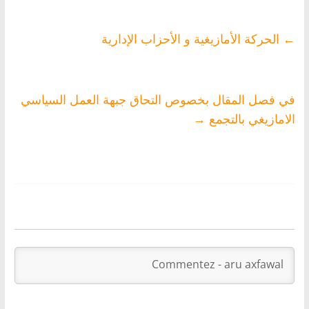
←
الحركة الأمازيغية و الأحزاب الإدارية
في فصل المقال بخصوص التحاق جبهة العمل السياسي
الامازيغي بالتجمع
→