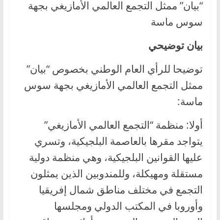
“بيان” ممثل التجمع العالمي الأمازيغي بجهة
سوس ماسة
بيان توضيحي
توضيحا للرأي العام الوطني بخصوص “بيان”
ممثل التجمع العالمي الأمازيغي بجهة سوس
ماسة:
أولا: منظمة “التجمع العالمي الأمازيغي”
يتواجد مقرها بالعاصمة البلجيكية، وتسري
عليها القوانين البلجيكية، وهي منظمة دولية
مستقلة ومهيكلة، وللمندوبين الذين يمثلون
التجمع في مختلف مناطق شمال إفريقيا
وأوروبا في المكتب الدولي ومجلسها