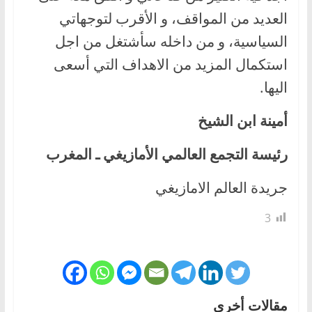
العديد من المواقف، و الأقرب لتوجهاتي
السياسية، و من داخله سأشتغل من اجل
استكمال المزيد من الاهداف التي أسعى
اليها.
أمينة ابن الشيخ
رئيسة التجمع العالمي الأمازيغي ـ المغرب
جريدة العالم الامازيغي
3
مقالات أخرى