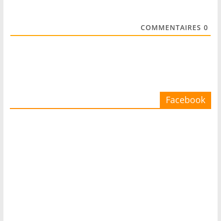
COMMENTAIRES
0
Facebook