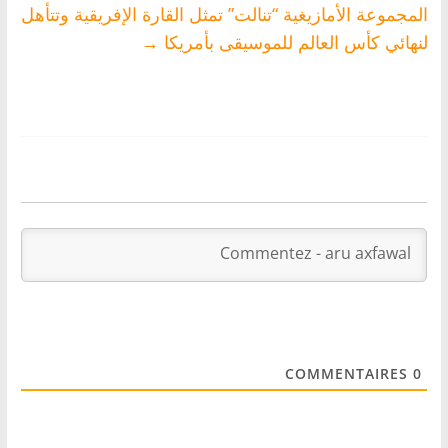
المجموعة الأمازيغية “تنالت” تمثل القارة الإفريقية وتتأهل
لنهائي كأس العالم للموسيقى بأمريكا
→
COMMENTAIRES
0