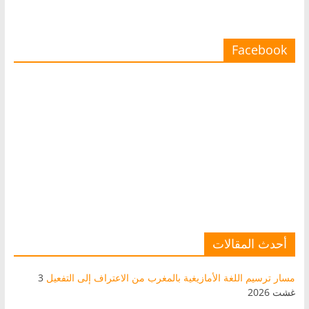
Facebook
أحدث المقالات
مسار ترسيم اللغة الأمازيغية بالمغرب من الاعتراف إلى التفعيل
3
غشت 2026