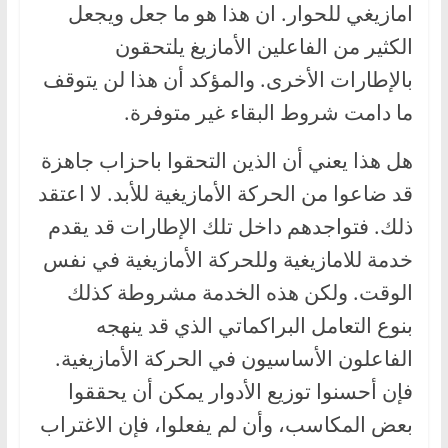
امازيغي للحوار. ان هذا هو ما جعل ويجعل
الكثير من الفاعلين الأمازيغ يلتحقون
بالإطارات الأخرى. والمؤكد أن هذا لن يتوقف
ما دامت شروط البقاء غير متوفرة.
هل هذا يعني أن الذين التحقوا باحزاب جاهزة
قد ضاعوا من الحركة الأمازيغية للأبد. لا اعتقد
ذلك. فتواجدهم داخل تلك الإطارات قد يقدم
خدمة للامازيغية وللحركة الأمازيغية في نفس
الوقت. ولكن هذه الخدمة مشروطة كذلك
بنوع التعامل البراكماتي الذي قد ينهجه
الفاعلون الأساسيون في الحركة الأمازيغية.
فإن أحسنوا توزيع الأدوار يمكن أن يحققوا
بعض المكاسب، وأن لم يفعلوا، فإن الاغتراب