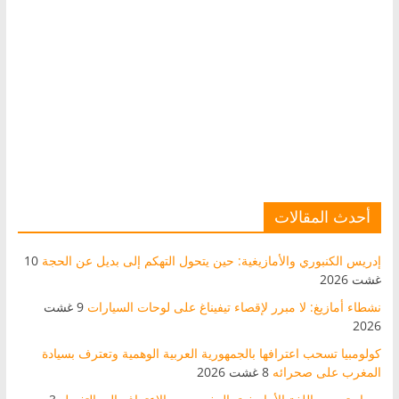
أحدث المقالات
إدريس الكنبوري والأمازيغية: حين يتحول التهكم إلى بديل عن الحجة
10
غشت 2026
نشطاء أمازيغ: لا مبرر لإقصاء تيفيناغ على لوحات السيارات
9 غشت
2026
كولومبيا تسحب اعترافها بالجمهورية العربية الوهمية وتعترف بسيادة
المغرب على صحرائه
8 غشت 2026