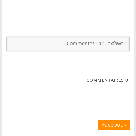
COMMENTAIRES
0
Facebook