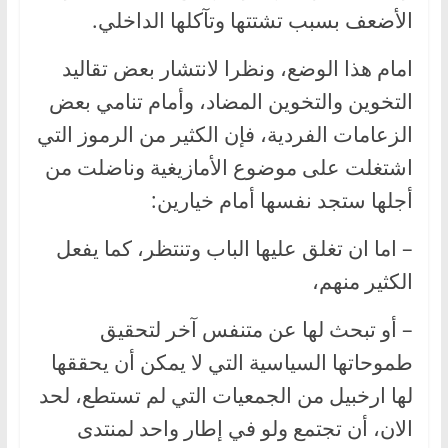
الأضعف بسبب تشتتها وتآكلها الداخلي.
امام هذا الوضع، ونظرا لانتشار بعض تقاليد
التخوين والتخوين المضاد، وأمام تنامي بعض
الزعامات الفردية، فإن الكثير من الرموز التي
اشتغلت على موضوع الأمازيغية وناضلت من
أجلها ستجد نفسها أمام خيارين:
– اما ان تغلق عليها الباب وتنتظر، كما يفعل
الكثير منهم،
– أو تبحث لها عن متنفس آخر لتحقيق
طموحاتها السياسية التي لا يمكن أن يحققها
لها ارخبيل من الجمعيات التي لم تستطع، لحد
الان، أن تجتمع ولو في إطار واحد لمنتدى