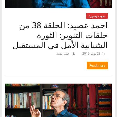
صوت وصورة
احمد عصيد: الحلقة 38 من
حلقات التنوير: الثورة
الشبابية الأمل في المستقبل
28 يونيو 2019
أحمد عصيد
Read more