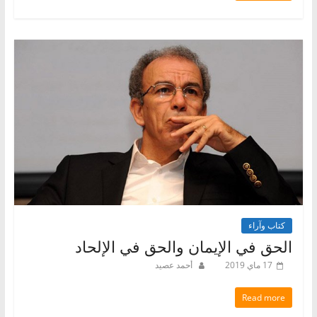
كتاب وآراء
الحق في الإيمان والحق في الإلحاد
17 ماي 2019
أحمد عصيد
Read more