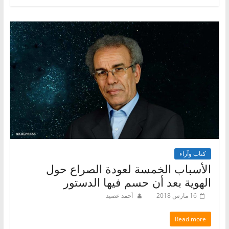
كتاب وآراء
الأسباب الخمسة لعودة الصراع حول
الهوية بعد أن حسم فيها الدستور
16 مارس 2018
أحمد عصيد
Read more