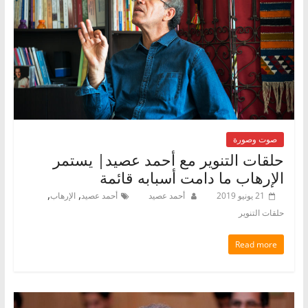
صوت وصورة
حلقات التنوير مع أحمد عصيد| يستمر
الإرهاب ما دامت أسبابه قائمة
,
,
21 يونيو 2019
أحمد عصيد
أحمد عصيد
الإرهاب
حلقات التنوير
Read more