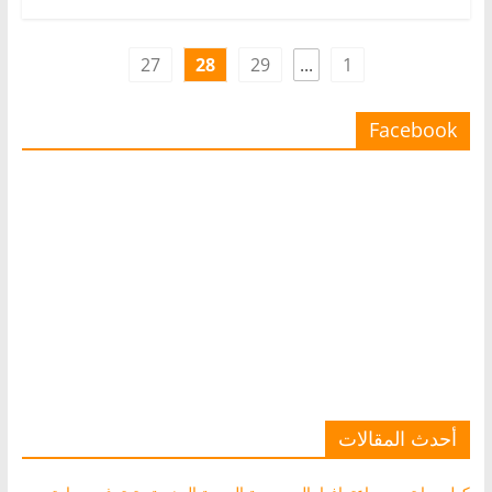
27
28
29
...
1
Facebook
أحدث المقالات