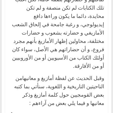
تلك الكتابات لم تكن منصفة و لم تكن
محايدة، دائما ما يكون وراءها دافع
إيديولوجي، و رغبة جامحة في إلحاق الشعب
الأمازيغي و حضارته بشعوب و حضارات
مختلفة، محاولين إظهار الأمازيغ بأنهم مجرد
فروع، و أن حضاراتهم هي الأصل، سواء كان
أولئك الكتاب من الأسيويين أو من الأوروبيين
أو من الأفارقة.
وقبل الحديث عن لفظة أمازيغ و معانيهامن
الناحيتين التاريخية و اللغوية، سنأتي بما كتبه
بعض القومجيين حول كلمة أمازيغ وذكر
معانيها و فيما يلي بعض من آراءهم :