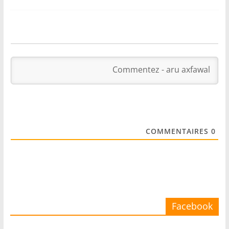
COMMENTAIRES
0
Facebook