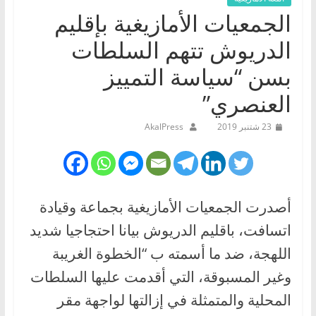
الجمعيات الأمازيغية بإقليم
الدريوش تتهم السلطات
بسن “سياسة التمييز
العنصري”
23 شتنبر 2019
AkalPress
أصدرت الجمعيات الأمازيغية بجماعة وقيادة
اتسافت، باقليم الدريوش بيانا احتجاجيا شديد
اللهجة، ضد ما أسمته ب “الخطوة الغريبة
وغير المسبوقة، التي أقدمت عليها السلطات
المحلية والمتمثلة في إزالتها لواجهة مقر