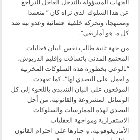
الجهات المسؤولة بالتدخل العاجل للتراجع
عن هذا السلوك الذي تراه كان ” متعمدا
وممنهجا، وتحركه خلفية اقصائية وعدوانية ضد
كل ما هو أمازيغي”.
من جهة ثانية طالب نفس البيان فعاليات
المجتمع المدني باتسافت وإقليم الدريوش،
“بالوعي بخطورة هذه السلوكات المخزنية
والعمل على التصدي لها”، كما تعهدت
الموقعون على البيان التنديدي باللجوء إلى كل
الوسائل المشروعة والقانونية، من أجل
التصدي لهذه الممارسات والسلوكات
الاستفزازية ومواجهة العقليات
الأمازيغوفوبية، واجبارها على احترام القانون