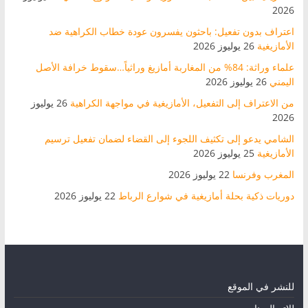
2026
اعتراف بدون تفعيل: باحثون يفسرون عودة خطاب الكراهية ضد
الأمازيغية
26 يوليوز 2026
علماء وراثة: 84% من المغاربة أمازيغ وراثياً…سقوط خرافة الأصل
اليمني
26 يوليوز 2026
من الاعتراف إلى التفعيل، الأمازيغية في مواجهة الكراهية
26 يوليوز
2026
الشامي يدعو إلى تكثيف اللجوء إلى القضاء لضمان تفعيل ترسيم
الأمازيغية
25 يوليوز 2026
المغرب وفرنسا
22 يوليوز 2026
دوريات ذكية بحلة أمازيغية في شوارع الرباط
22 يوليوز 2026
للنشر في الموقع