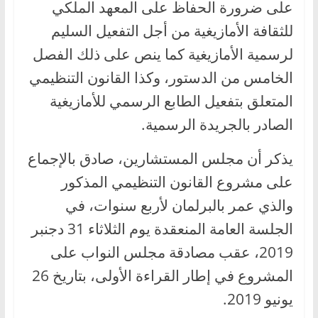
على ضرورة الحفاظ على المعهد الملكي
للثقافة الأمازيغية من أجل التفعيل السليم
لرسمية الأمازيغية كما ينص على ذلك الفصل
الخامس من الدستور، وكذا القانون التنظيمي
المتعلق بتفعيل الطابع الرسمي للأمازيغية
الصادر بالجريدة الرسمية.
يذكر أن مجلس المستشارين، صادق بالإجماع
على مشروع القانون التنظيمي المذكور
والذي عمر بالبرلمان لأربع سنوات، في
الجلسة العامة المنعقدة يوم الثلاثاء 31 دجنبر
2019، عقب مصادقة مجلس النواب على
المشروع في إطار القراءة الأولى، بتاريخ 26
يونيو 2019.