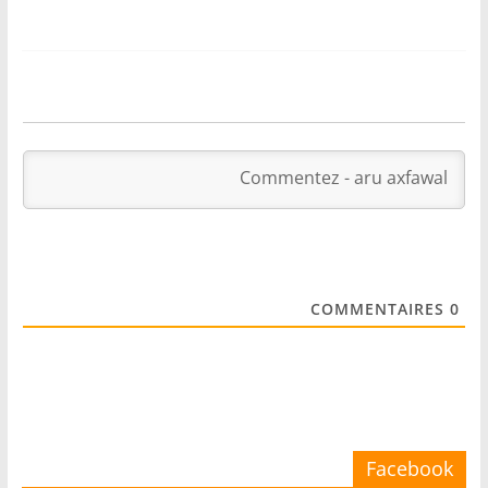
COMMENTAIRES
0
Facebook