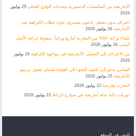
الأمازيغية بين المكتسبات الدستورية وتحديات الولوج الفعلي
29 يوليوز
2026
اعتراف بدون تفعيل: باحثون يفسرون عودة خطاب الكراهية ضد
الأمازيغية
26 يوليوز 2026
علماء وراثة: 84% من المغاربة أمازيغ وراثياً…سقوط خرافة الأصل
اليمني
26 يوليوز 2026
من الاعتراف إلى التفعيل، الأمازيغية في مواجهة الكراهية
26 يوليوز
2026
الشامي يدعو إلى تكثيف اللجوء إلى القضاء لضمان تفعيل ترسيم
الأمازيغية
25 يوليوز 2026
المغرب وفرنسا
22 يوليوز 2026
دوريات ذكية بحلة أمازيغية في شوارع الرباط
22 يوليوز 2026
للنشر في الموقع