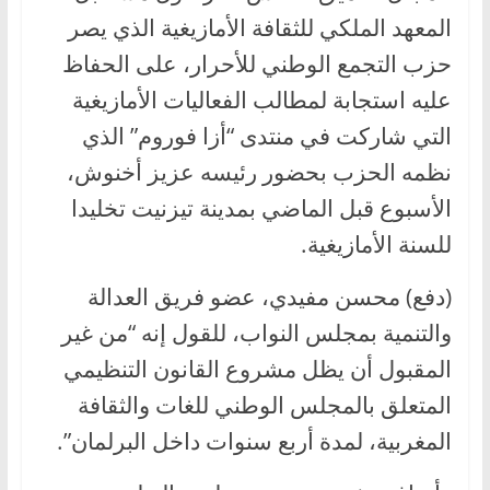
المعهد الملكي للثقافة الأمازيغية الذي يصر
حزب التجمع الوطني للأحرار، على الحفاظ
عليه استجابة لمطالب الفعاليات الأمازيغية
التي شاركت في منتدى “أزا فوروم” الذي
نظمه الحزب بحضور رئيسه عزيز أخنوش،
الأسبوع قبل الماضي بمدينة تيزنيت تخليدا
للسنة الأمازيغية.
(دفع) محسن مفيدي، عضو فريق العدالة
والتنمية بمجلس النواب، للقول إنه “من غير
المقبول أن يظل مشروع القانون التنظيمي
المتعلق بالمجلس الوطني للغات والثقافة
المغربية، لمدة أربع سنوات داخل البرلمان”.