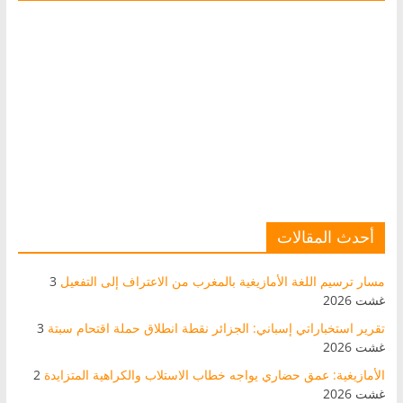
أحدث المقالات
مسار ترسيم اللغة الأمازيغية بالمغرب من الاعتراف إلى التفعيل
3
غشت 2026
تقرير استخباراتي إسباني: الجزائر نقطة انطلاق حملة اقتحام سبتة
3
غشت 2026
الأمازيغية: عمق حضاري يواجه خطاب الاستلاب والكراهية المتزايدة
2
غشت 2026