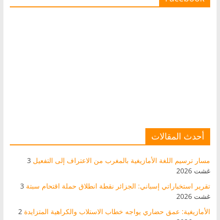
أحدث المقالات
مسار ترسيم اللغة الأمازيغية بالمغرب من الاعتراف إلى التفعيل
3
غشت 2026
تقرير استخباراتي إسباني: الجزائر نقطة انطلاق حملة اقتحام سبتة
3
غشت 2026
الأمازيغية: عمق حضاري يواجه خطاب الاستلاب والكراهية المتزايدة
2