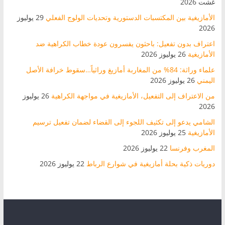
غشت 2026
الأمازيغية بين المكتسبات الدستورية وتحديات الولوج الفعلي
29 يوليوز
2026
اعتراف بدون تفعيل: باحثون يفسرون عودة خطاب الكراهية ضد
الأمازيغية
26 يوليوز 2026
علماء وراثة: 84% من المغاربة أمازيغ وراثياً…سقوط خرافة الأصل
اليمني
26 يوليوز 2026
من الاعتراف إلى التفعيل، الأمازيغية في مواجهة الكراهية
26 يوليوز
2026
الشامي يدعو إلى تكثيف اللجوء إلى القضاء لضمان تفعيل ترسيم
الأمازيغية
25 يوليوز 2026
المغرب وفرنسا
22 يوليوز 2026
دوريات ذكية بحلة أمازيغية في شوارع الرباط
22 يوليوز 2026