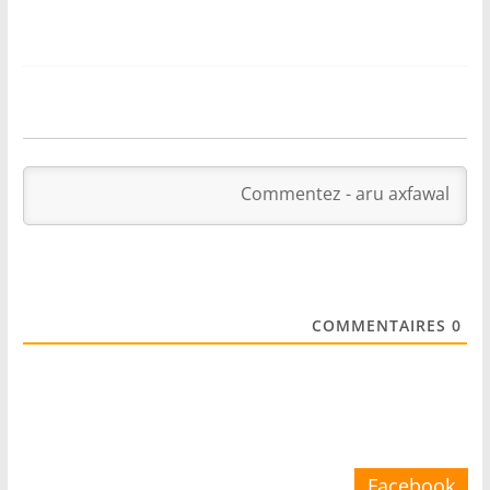
COMMENTAIRES
0
Facebook