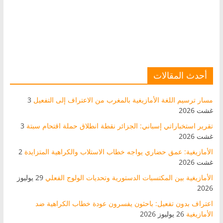
أحدث المقالات
مسار ترسيم اللغة الأمازيغية بالمغرب من الاعتراف إلى التفعيل
3
غشت 2026
تقرير استخباراتي إسباني: الجزائر نقطة انطلاق حملة اقتحام سبتة
3
غشت 2026
الأمازيغية: عمق حضاري يواجه خطاب الاستلاب والكراهية المتزايدة
2
غشت 2026
الأمازيغية بين المكتسبات الدستورية وتحديات الولوج الفعلي
29 يوليوز
2026
اعتراف بدون تفعيل: باحثون يفسرون عودة خطاب الكراهية ضد
الأمازيغية
26 يوليوز 2026