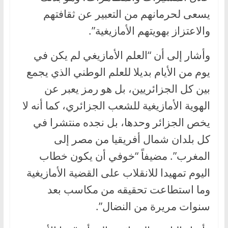
يسعى لحرمانهم من التعبير عن ثقافتهم
والاعتزاز بهويتهم الأمازيغية”.
وأشار إلى أن “العلم الأمازيغي لم يكن في
يوم من الأيام بديلا للعلم الوطني الذي يجمع
بين كل الجزائريين، بل هو رمز يعبر عن
الهوية الأمازيغية للشعب الجزائري، كما أنه لا
يخص الجزائر وحدها، بل نجده منتشرا في
كل بلدان شمال أفريقيا من مصر إلى
المغرب”. مضيفاً “خوفي أن يكون خطاب
اليوم تمهيدا للانقلاب على القضية الأمازيغية
وما استطاعت تحقيقه من مكاسب بعد
سنوات مريرة من النضال”.