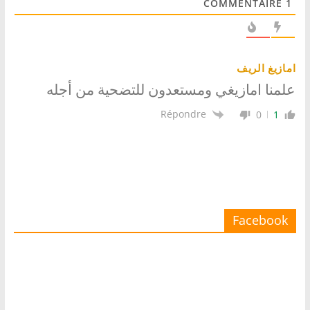
COMMENTAIRE
1
امازيغ الريف
علمنا امازيغي ومستعدون للتضحية من أجله
Répondre
0
1
Facebook