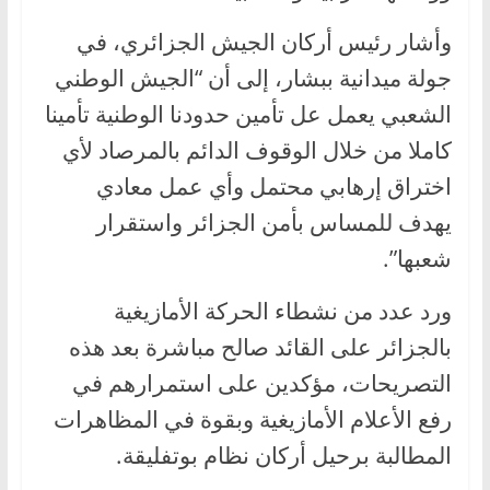
وأشار رئيس أركان الجيش الجزائري، في
جولة ميدانية ببشار، إلى أن “الجيش الوطني
الشعبي يعمل عل تأمين حدودنا الوطنية تأمينا
كاملا من خلال الوقوف الدائم بالمرصاد لأي
اختراق إرهابي محتمل وأي عمل معادي
يهدف للمساس بأمن الجزائر واستقرار
شعبها”.
ورد عدد من نشطاء الحركة الأمازيغية
بالجزائر على القائد صالح مباشرة بعد هذه
التصريحات، مؤكدين على استمرارهم في
رفع الأعلام الأمازيغية وبقوة في المظاهرات
المطالبة برحيل أركان نظام بوتفليقة.