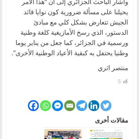
وأشار الباحث الجزائري إلى أن “هذا الأمر
يحيلنا على مسألة ضرورية كون نوايا قائد
الجيش تتعارض بشكل كلي مع مبادئ
الدستور، الذي رسخ الأمازيغية كلغة وطنية
ورسمية في الجزائر، كما جعل من يناير يوما
وطنيا يحتفل به كبقية الأعياد الوطنية الأخرى”.
منتصر اثري
5
مقالات أخرى