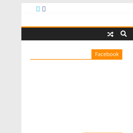
Facebook