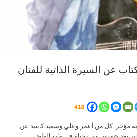
كتاب عن السيرة الذاتية للفنان
418
دمه مؤخرا كل من أعمر وعلي وسعيد كاسد عن
 ادير بعد شهرين من رحيله في مايو الماضي.