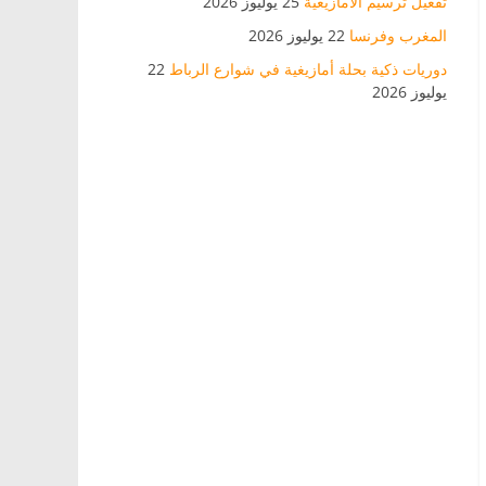
تفعيل ترسيم الأمازيغية
25 يوليوز 2026
المغرب وفرنسا
22 يوليوز 2026
دوريات ذكية بحلة أمازيغية في شوارع الرباط
22
يوليوز 2026