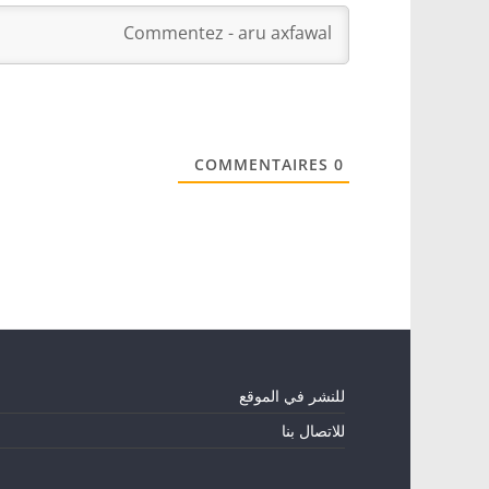
COMMENTAIRES
0
للنشر في الموقع
للاتصال بنا