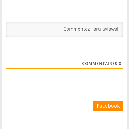
COMMENTAIRES
0
Facebook