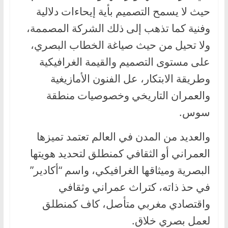
حيث لا يسمح التصميم بأية إيحاءات دلالية
وفنية كما تذهب إلى ذلك الشركة المصممة،
ولا تحيل من حيث صياغة الخطاب البصري،
على مستوى التصميم والقيمة الغرافيكية
وطريقة الابتكار، عل الفنون الأمازيغية
والعمران التاريخي وخصوصيات منطقة
سوس.
والعديد من المدن في العالم تعتمد تميزها
العمراني أو الثقافي كمنطلق لتحديد هويتها
البصرية وميثاقها الغرافيكي، واسم “أكادير”
في حذ ذاته، كتراث عمراني وثقافي
واقتصادي مغربي متأصل، كاف كمنطلق
لعمل بصري خلاق.