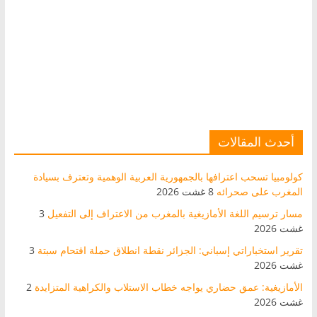
أحدث المقالات
كولومبيا تسحب اعترافها بالجمهورية العربية الوهمية وتعترف بسيادة
المغرب على صحرائه
8 غشت 2026
مسار ترسيم اللغة الأمازيغية بالمغرب من الاعتراف إلى التفعيل
3
غشت 2026
تقرير استخباراتي إسباني: الجزائر نقطة انطلاق حملة اقتحام سبتة
3
غشت 2026
الأمازيغية: عمق حضاري يواجه خطاب الاستلاب والكراهية المتزايدة
2
غشت 2026