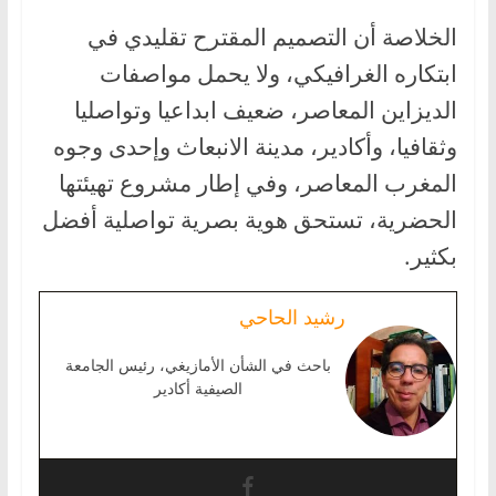
الخلاصة أن التصميم المقترح تقليدي في
ابتكاره الغرافيكي، ولا يحمل مواصفات
الديزاين المعاصر، ضعيف ابداعيا وتواصليا
وثقافيا، وأكادير، مدينة الانبعاث وإحدى وجوه
المغرب المعاصر، وفي إطار مشروع تهيئتها
الحضرية، تستحق هوية بصرية تواصلية أفضل
بكثير.
رشيد الحاحي
باحث في الشأن الأمازيغي، رئيس الجامعة
الصيفية أكادير