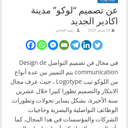
عن تصميم “لوكو” مدينة
اكادير الجديد
23 شتنبر 2020
رشيد الحاحي
في مجال فن تصميم التواصل Design de
communication يتم التمييز بين عدة أنواع
من اللوكو تيب Logotype ، حيث عرف مجال
الابتكار والتصميم تطورا كبيرا خلال عشرين
سنة الأخيرة، بشكل يساير تحولات وتطورات
الوظائف التواصلية والبصرية وحاجيات
الشركات والمؤسسات في هدا المجال، كما