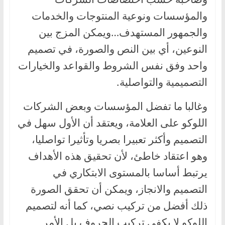
والمؤسسات ونوعية المنتوجات والخدمات
والجمهور المستهدف…ويمكن المزج بين
النوعين، أي بين النص والصورة، في تصميم
واحد وفق نفس الشروط والقواعد والخيارات
التصميمية والتواصلية.
وغالبا ما تفضل المؤسسات وبعض الشركات
اللوكو على العلامة، ويعتقد أن الأول سهل في
التصميم وأكثر تعبيرا بصريا وتأثيرا تواصليا،
وهو اعتقاد خاطئ، لأن تحقيق هذه الأهداف
يرتبط أساسا بالمستوى الابتكاري في
التصميم والانجاز، ويمكن أن تحقق الصورة
ذلك أفضل من تركيب نصي، كما أنه لتصميم
اللوكو لا يكفي تركيب الحروف بل الأمر