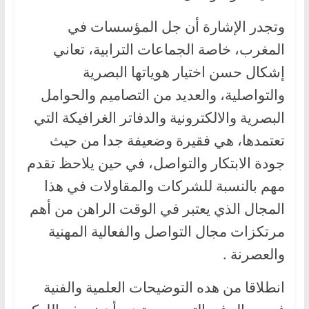
وتجدر الإشارة أن جل المؤسسات في
المغرب، خاصة الجماعات الترابية، تعاني
إشكال حسن اختيار هوياتها البصرية
والتواصلية، والعديد من التصاميم والحوامل
البصرية والالكترونية والدفاتر الغرافيكة التي
تعتمدها، هي فقيرة وضعيفة جدا من حيث
جودة الابتكار والتواصل، في حين يلاحظ تقدم
مهم بالنسبة للشركات والمقاولات في هذا
المجال الذي يعتبر في الوقت الراهن من أهم
مرتكزات مجال التواصل والفعالية المهنية
والعصرنة .
انطلاقا من هده التوضيحات العلمية والفنية