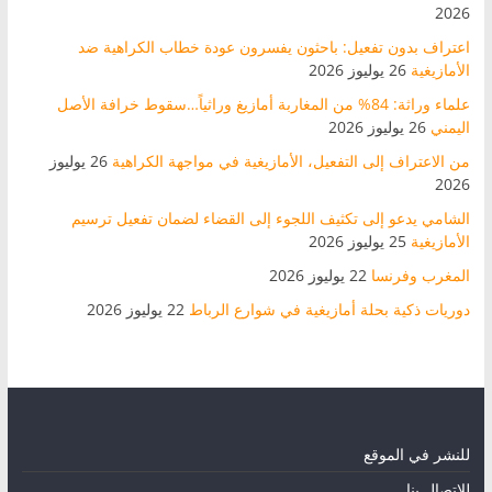
2026
اعتراف بدون تفعيل: باحثون يفسرون عودة خطاب الكراهية ضد
الأمازيغية
26 يوليوز 2026
علماء وراثة: 84% من المغاربة أمازيغ وراثياً…سقوط خرافة الأصل
اليمني
26 يوليوز 2026
من الاعتراف إلى التفعيل، الأمازيغية في مواجهة الكراهية
26 يوليوز
2026
الشامي يدعو إلى تكثيف اللجوء إلى القضاء لضمان تفعيل ترسيم
الأمازيغية
25 يوليوز 2026
المغرب وفرنسا
22 يوليوز 2026
دوريات ذكية بحلة أمازيغية في شوارع الرباط
22 يوليوز 2026
للنشر في الموقع
للاتصال بنا