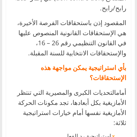
رابح/رابح.
المقصود إذن باستحقاقات الفرصة الأخيرة،
هي الإستحقاقات القانونية المنصوص عليها
في القانون التنظيمي رقم 26 – 16،
والإستحقاقات الانتخابية للسنة المقبلة.
بأي استراتيجية يمكن مواجهة هذه
الإستحقاقات؟
أمامالتحديات الكبرى والمصيرية التي تنتظر
الأمازيغية بكل أبعادها، تجد مكونات الحركة
الأمازيغية نفسها أمام خيارات استراتيجية
ثلاثة:
استراتيجية رد الفعل