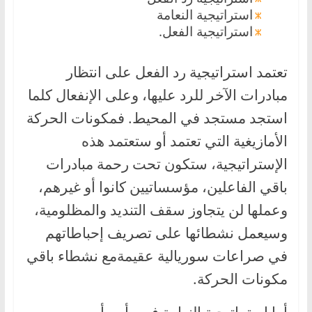
استراتيجية النعامة
استراتيجية الفعل.
تعتمد استراتيجية رد الفعل على انتظار
مبادرات الآخر للرد عليها، وعلى الإنفعال كلما
استجد مستجد في المحيط. فمكونات الحركة
الأمازيغية التي تعتمد أو ستعتمد هذه
الإستراتيجية، ستكون تحت رحمة مبادرات
باقي الفاعلين، مؤسساتيين كانوا أو غيرهم،
وعملها لن يتجاوز سقف التنديد والمظلومية،
وسيعمل نشطائها على تصريف إحباطاتهم
في صراعات سوريالية عقيمةمع نشطاء باقي
مكونات الحركة.