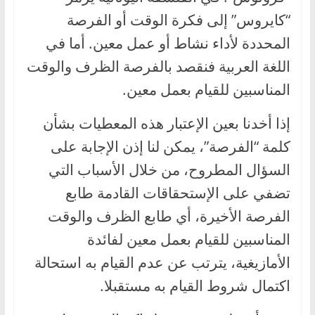
“كايروس” إلى فكرة الوقت أو الفرصة
المحددة لأداء نشاط أو عمل معين. أما في
اللغة العربية فنقصد بالفرصة الظرف والوقت
المناسبين للقيام بعمل معين.
إذا أخدنا بعين الإعتبار هذه المعطيات بشأن
كلمة “الفرصة”، يمكن لنا إذن الإجابة على
السؤال المطروح، من خلال الأسباب التي
تضفي على الإستحقاقات القادمة طابع
الفرصة الأخيرة، أي طابع الظرف والوقت
المناسبين للقيام بعمل معين لفائدة
الأمازيغية، يترتب عن عدم القيام به استحالة
اكتمال شروط القيام به مستقبلا.