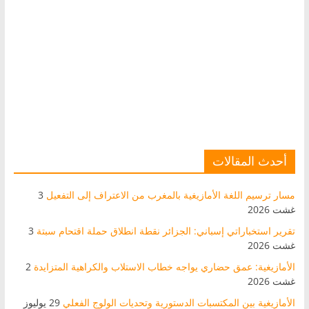
أحدث المقالات
مسار ترسيم اللغة الأمازيغية بالمغرب من الاعتراف إلى التفعيل
3
غشت 2026
تقرير استخباراتي إسباني: الجزائر نقطة انطلاق حملة اقتحام سبتة
3
غشت 2026
الأمازيغية: عمق حضاري يواجه خطاب الاستلاب والكراهية المتزايدة
2
غشت 2026
الأمازيغية بين المكتسبات الدستورية وتحديات الولوج الفعلي
29 يوليوز