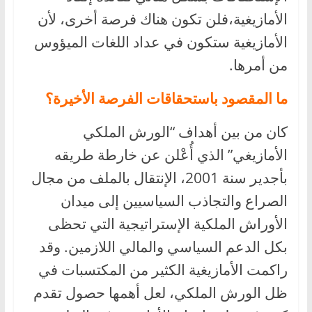
الأمازيغية،فلن تكون هناك فرصة أخرى، لأن
الأمازيغية ستكون في عداد اللغات الميؤوس
من أمرها.
ما المقصود باستحقاقات الفرصة الأخيرة؟
كان من بين أهداف “الورش الملكي
الأمازيغي” الذي أُعْلن عن خارطة طريقه
بأجدير سنة 2001، الإنتقال بالملف من مجال
الصراع والتجاذب السياسيين إلى ميدان
الأوراش الملكية الإستراتيجية التي تحظى
بكل الدعم السياسي والمالي اللازمين. وقد
راكمت الأمازيغية الكثير من المكتسبات في
ظل الورش الملكي، لعل أهمها حصول تقدم