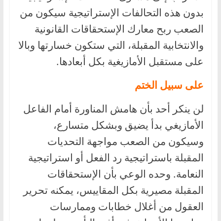
بدون هذه التحالفات الإستراتيجية سيكون من
الصعب ربح معارك الإستحقاقات القانونية
والانتخابية المقبلة، التي ستكون خسارتها وبالا
على مستقبل الأمازيغية بكل أبعادها.
على سبيل الختم
لن ينكر أحد بأن هامش المناورة أمام الفاعل
الأمازيغي بدأ يضيق وبشكل متسارع،
وسيكون من الصعب مواجهة التحديات
المقبلة باستراتيجية رد الفعل أو استراتيجية
النعامة. وحده الوعي بأن الإستحقاقات
المقبلة مصيرية بكل المقاييس، يمكنه تحرير
العقول من أغلال خطابات وممارسات