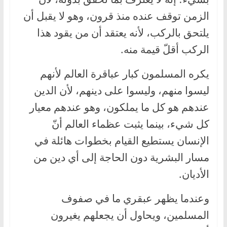
الزمن توقف عنده منذ قرون، وهو لا يقبل أن
يلتحق بالركب، لأنه يعتقد أن من يقود هذا
الركب أقلّ قيمة منه.
يكره المسلمون كبار عباقرة العالم لأنهم
ليسوا منهم، وليسوا على دينهم، لأن الدين
عندهم هو كل ما يملكون، وهو عندهم معيار
كل شيء، بينما يثبت عظماء العالم أنّ
الإنسان يستطيع القيام بخطوات هائلة في
مسار البشرية دون الحاجة إلى أي دين من
الأديان.
وعندما يظهر عبقري ما في صفوف
المسلمين، ويحاول أن يجعلهم يغيرون