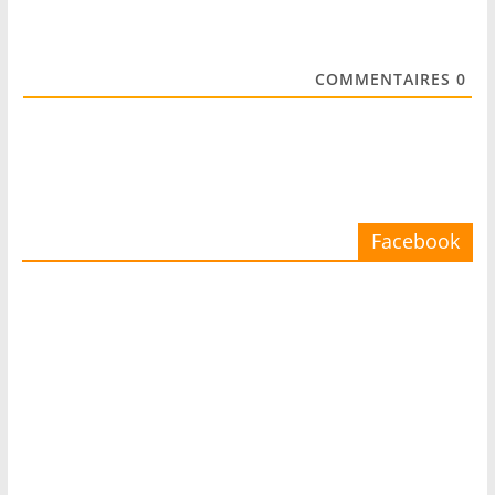
COMMENTAIRES
0
Facebook