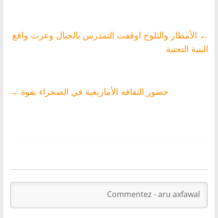
←
الأمطار والثلوج اوقفت التمدرس بالجبال وعرت واقع
البنية التحتية
حضور الثقافة الأمازيغية في الصحراء بقوة
→