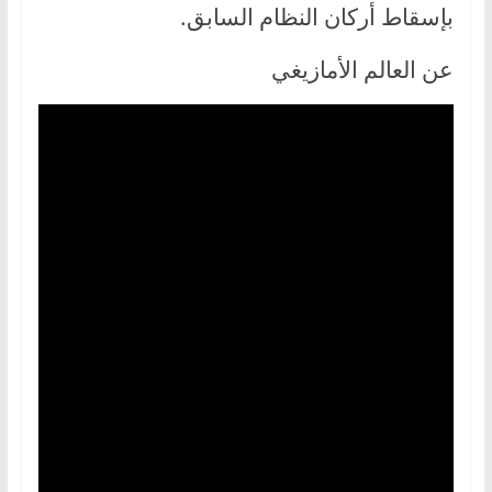
بإسقاط أركان النظام السابق.
عن العالم الأمازيغي