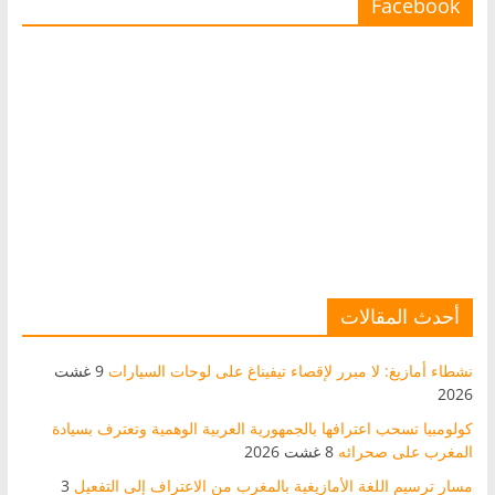
Facebook
أحدث المقالات
نشطاء أمازيغ: لا مبرر لإقصاء تيفيناغ على لوحات السيارات
9 غشت
2026
كولومبيا تسحب اعترافها بالجمهورية العربية الوهمية وتعترف بسيادة
المغرب على صحرائه
8 غشت 2026
مسار ترسيم اللغة الأمازيغية بالمغرب من الاعتراف إلى التفعيل
3