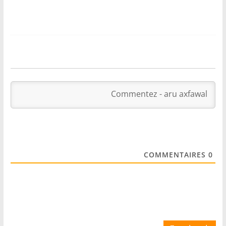
COMMENTAIRES
0