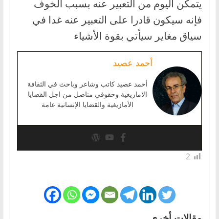
يتمكن اليوم من التعبير عنه بسبب الخوف
فإنه سيكون قادرا على التعبير عنه غدا في
سياق مغاير سيأتي بقوة الأشياء
أحمد عصيد
أحمد عصيد كاتب وشاعر وباحث في الثقافة
الامازيغية وحقوقي مناضل من اجل القضايا
الأمازيغية والقضايا الإنسانية عامة
2
مقالات أخرى