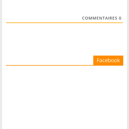
COMMENTAIRES
0
Facebook