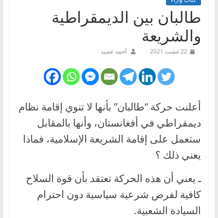
طالبان بين الديمقراطية
والشريعة
22 غشت 2021
أحمد عصيد
أعلنت حركة “طالبان” بأنها لا تنوي إقامة نظام
ديمقراطي في أفغانستان، وأنها بالمقابل
ستعمل على إقامة الشريعة الإسلامية، فماذا
يعني ذلك ؟
ـ يعني أن هذه الحركة تعتقد بأن قوة السلاح
كافية لفرض شرعية سياسية دون احترام
السيادة الشعبية.