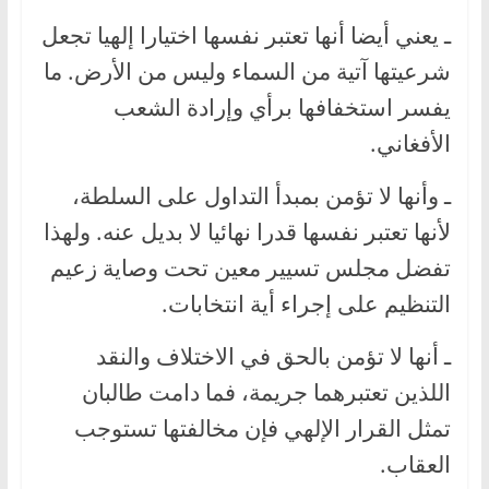
ـ يعني أيضا أنها تعتبر نفسها اختيارا إلهيا تجعل
شرعيتها آتية من السماء وليس من الأرض. ما
يفسر استخفافها برأي وإرادة الشعب
الأفغاني.
ـ وأنها لا تؤمن بمبدأ التداول على السلطة،
لأنها تعتبر نفسها قدرا نهائيا لا بديل عنه. ولهذا
تفضل مجلس تسيير معين تحت وصاية زعيم
التنظيم على إجراء أية انتخابات.
ـ أنها لا تؤمن بالحق في الاختلاف والنقد
اللذين تعتبرهما جريمة، فما دامت طالبان
تمثل القرار الإلهي فإن مخالفتها تستوجب
العقاب.