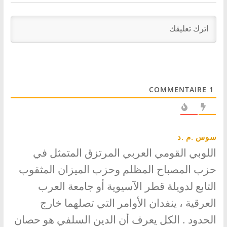
COMMENTAIRE
1
سوس .م .د
اللوبي القومي العربي المرتزق المتمثل في
حزب المصباح المظلم وحزب الميزان المثقوب
التابع لدويلة قطر الآسيوية أو جامعة العرب
العرقية ، ينفدان الأوامر التي تصلهما خارج
الحدود . الكل يعرف أن الدين السلفي هو حصان