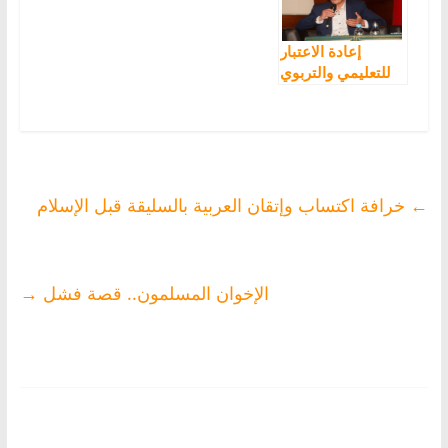
إعادة الاعتبار
للتعليمي والتربوي
وإصلاح المدرسة
المغربية
←
خرافة اكتساب وإتقان العربية بالسليقة قبل الإسلام
الإخوان المسلمون.. قصة فشل
→