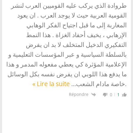
طروادة الذي يركب عليه القوميين العرب لنشر
القومية العربية حيث لا يوجد العرب . ان يعود
المغاربة إلى ما قبل اجتياح الفكر الوهابي
الإرهابي ، يخيف أحفاد الغزاة . هذا النمط
التفكيري الدخيل المتخلف لا بد ان يفرض
بالسلطة السياسية و عبر المؤسسات التعليمية و
الإعلامية المؤثرة كي يعطي مفعوله المدمر و هذا
ما يدفع هذا اللوبي ان يفرض نفسه بكل الوسائل
.خاصة مادام الشعب
…
Lire la suite »
Répondre
0
1