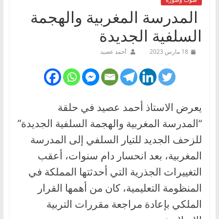
المدرسة المغربية والهجمة
السلفية الجديدة
18 مارس 2023
أحمد عصيد
يعرض الاستاذ أحمد عصيد في حلقة
“المدرسة المغربية والهجمة السلفية الجديدة”
للزحف الجديد للتيار السلفي إلى المدرسة
المغربية، بعد انحسار دام سنوات، أعقب
التغييرات الجذرية التي أحدثتها المملكة في
المنظومة التعليمية، كان من أهمها القرار
الملكي بإعادة مراجعة مقررات التربية