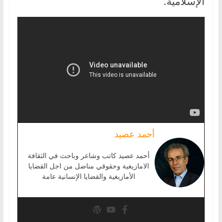
الإسلامية.
أحمد عصيد
أحمد عصيد كاتب وشاعر وباحث في الثقافة
الامازيغية وحقوقي مناضل من اجل القضايا
الأمازيغية والقضايا الإنسانية عامة