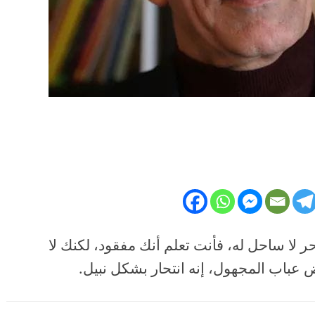
ر لا ساحل له، فأنت تعلم أنك مفقود، لكنك لا
عباب المجهول، إنه انتحار بشكل نبيل.