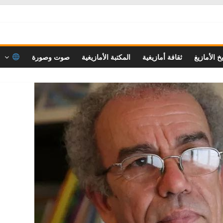
خ الأمازيغ
ثقافة أمازيغية
المكتبة الأمازيغية
صوت وصورة