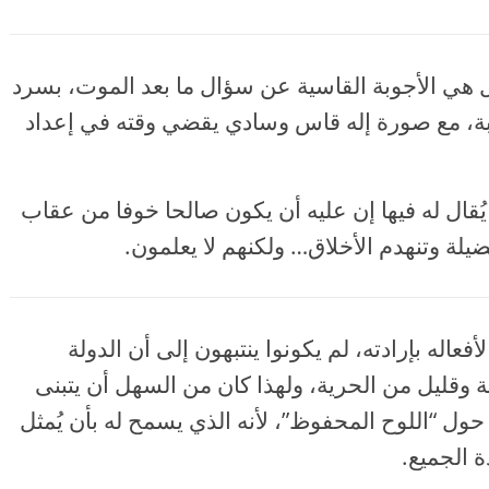
ل هي الأجوبة القاسية عن سؤال ما بعد الموت، بسرد
بة، مع صورة إله قاس وسادي يقضي وقته في إعداد
ُقال له فيها إن عليه أن يكون صالحا خوفا من عقاب
ضيلة وتنهدم الأخلاق… ولكنهم لا يعلمون.
أفعاله بإرادته، لم يكونوا ينتبهون إلى أن الدولة
ة وقليل من الحرية، ولهذا كان من السهل أن يتبنى
حول “اللوح المحفوظ”، لأنه الذي يسمح له بأن يُمثل
 الجميع.