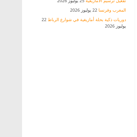
تفعيل ترسيم الأمازيغية
25 يوليوز 2026
المغرب وفرنسا
22 يوليوز 2026
دوريات ذكية بحلة أمازيغية في شوارع الرباط
22
يوليوز 2026