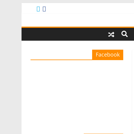
Facebook