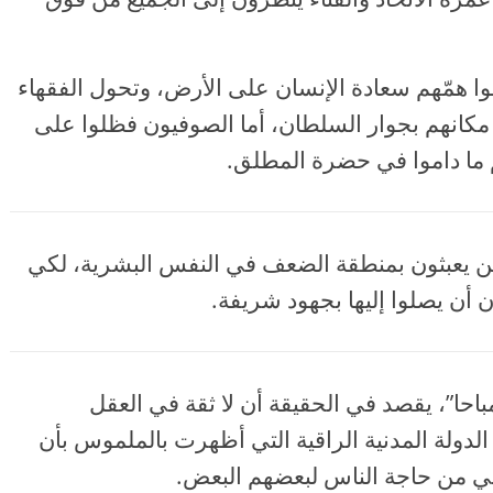
ا همّهم سعادة الإنسان على الأرض، وتحول الفقهاء
ا مكانهم بجوار السلطان، أما الصوفيون فظلوا على
هم ما داموا في حضرة المطلق.
ين يعبثون بمنطقة الضعف في النفس البشرية، لكي
أن يصلوا إليها بجهود شريفة.
باحا”، يقصد في الحقيقة أن لا ثقة في العقل
 الدولة المدنية الراقية التي أظهرت بالملموس بأن
أتي من حاجة الناس لبعضهم البعض.