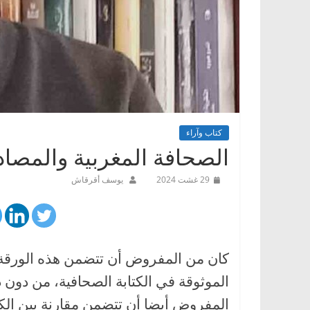
كتاب وآراء
الصحافة المغربية والمصاد
29 غشت 2024
يوسف أقرقاش
كان من المفروض أن تتضمن هذه الورقة 
الموثوقة في الكتابة الصحافية، من دون ذ
المفروض أيضا أن تتضمن مقارنة بين الكي