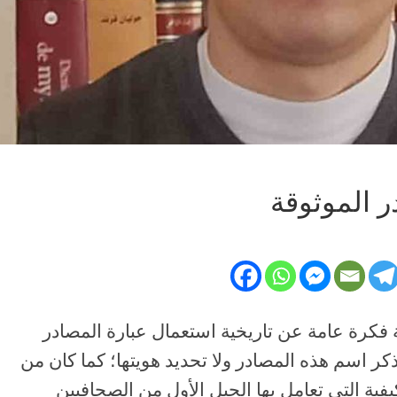
ر الموثوقة
فكرة عامة عن تاريخية استعمال عبارة المصادر
كر اسم هذه المصادر ولا تحديد هويتها؛ كما كان من
فية التي تعامل بها الجيل الأول من الصحافيين