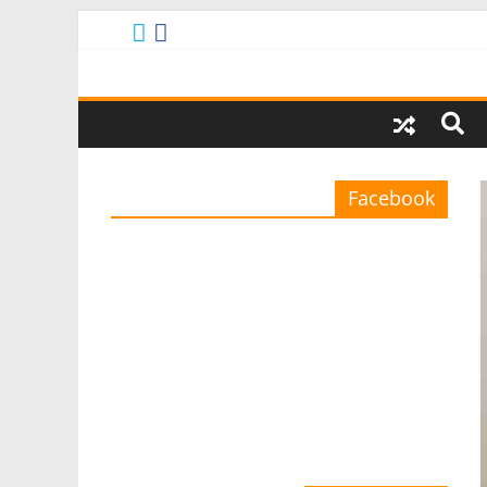
Facebook