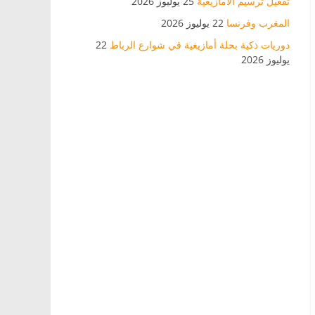
تفعيل ترسيم الأمازيغية
25 يوليوز 2026
المغرب وفرنسا
22 يوليوز 2026
دوريات ذكية بحلة أمازيغية في شوارع الرباط
22
يوليوز 2026