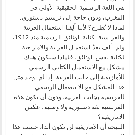
هي اللغة الرسمية الحقيقية الأولى في
المغرب، ودون حاجة إلى ترسيم دستوري.
لماذا لا يُطرح؟ لأننا ألِفنا استعمال العربية
والفرنسية لكتابة الوثائق الرسمية منذ 1912،
ولم نألف بعدُ استعمال العربية والامازيغية
لكتابة نفس الوثائق. فلماذا سيكون هناك
مشكل مع الاستعمال الكتابي الرسمي
للأمازيغية إلى جانب العربية، إذا لم يوجد مثل
هذا المشكل مع الاستعمال الرسمي
للفرنسية بجانب العربية، ودون أن تكون هذه
الفرنسية لغة دستورية ولا وطنية، عكس
الأمازيغية؟
النتيجة أن الأمازيغية لن تكون أبدا، حسب هذا