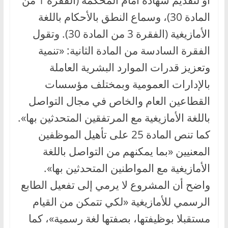
المادة 30)، وسماع النطق بالأحكام باللغة
الأمازيغية (الفقرة 3 من المادة 30). وتقول
الفقرة السادسة من المادة الثانية: «تنمية
وتعزيز قدرات الموارد البشرية العاملة
بالإدارات العمومية وبمختلف مؤسسات
القطاعين العام والخاص في مجال التواصل
باللغة الأمازيغية مع المرتفقين المتحدثين بها».
كما تنص المادة 25 على تأهيل الموظفين
المعنيين «بما يمكنهم من التواصل باللغة
الأمازيغية مع المواطنين المتحدثين بها».
واضح أن المشروع لا يرمي إلى تفعيل الطابع
الرسمي للأمازيغية «لكي تتمكن من القيام
مستقبلا بوظيفتها، بصفتها لغة رسمية»، كما