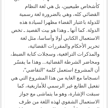
كأشخاص طبيعيين، بل هي لغة النظام
القضائي كله، وهي بالضرورة لغة رسمية
للدولة باعتبار القضاء مظهرا لسيادة هذه
الدولة. كما أنها ـ وهذا هو بيت القصيد ـ تخص
الاستعمال الكتابي أولا وأساسا، مثل لغة
تحرير الأحكام والمقررات القضائية،
والمذكرات الترافعية، وسجلات كتابة الضبط،
ومحاضر الشرطة القضائية… وهذا ما يفسّر
أن المشروع استعمل كلمة “التقاضي”،
انسجاما مع الغاية من هذا المشروع التي هي
تفعيل الطابع غير الرسمي للأمازيغية، كما
سبقت الإشارة، وهو ما يتماشى مع جواز
الاستعمال الشفوي لهذه اللغة من طرف