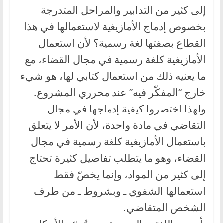
إلى كثير من التدابير والمراحل المتدرجة
بخصوص إدماج الأمازيغية لاستعمالها في هذا
القطاع بصفتها لغة رسمية؟ لأن استعمال
الأمازيغية كلغة رسمية في مجال القضاء، مع
ما يعنيه ذلك من استعمال كتابي لها، هو شيء
خارج “المفكّر فيه” عند محرري المشروع.
ولهذا اختصروا كيفية إدماجها في مجال
التقاضي في مادة واحدة، لأن الأمر لا يتعلق
باستعمال الأمازيغية كلغة رسمية في مجال
القضاء، وهو ما يتطلب تفاصيل كثيرة تحتاج
إلى كثير من المواد، وإنما يخصّ فقط
استعمالها الشفوي ـ وبشروط ـ من طرف
الشخص المتقاضي.