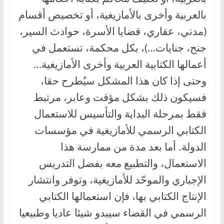
بالعربية وأخرى بالأمازيغية، أو تخصيص أقسام
(مدني، عقاري، قضايا الأسرة، حوادث السير،
جنح، جنايات…)، بكل محكمة، تستعمل في
أعمالها الكتابية العربية وأخرى الأمازيغية…
وحتى إذا كان هذا المشكل سيُطرح حقا،
فسيكون ذلك بشكل مؤقت وعابر، مرتبط
فقط بمرحلة البداية والتأسيس للاستعمال
الكتابي الرسمي للأمازيغية في مؤسسات
الدولة. أما بعد مدة من ممارسة هذا
الاستعمال، والتطبيع معه بفضل التدريس
الإجباري والموحّد للأمازيغية، وتوفر وانتشار
الإنتاج الكتابي بها، فإن استعمالها الكتابي
الرسمي في القضاء سيبدو شيئا عاديا وطبيعيا