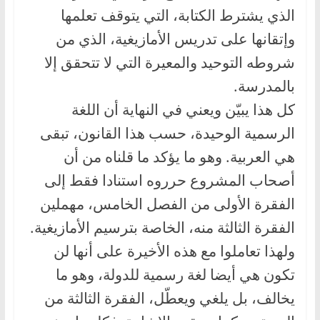
الذي يشترط الكتابة، التي يتوقف تعلمها
وإتقانها على تدريس الأمازيغية، الذي من
شروطه التوحيد والمعيرة التي لا تتحقق إلا
بالمدرسة.
كل هذا يبيّن ويعني في النهاية أن اللغة
الرسمية الوحيدة، حسب هذا القانون، تبقى
هي العربية. وهو ما يؤكد ما قلناه من أن
أصحاب المشروع حرروه استنادا فقط إلى
الفقرة الأولى من الفصل الخامس، مهملين
الفقرة الثالثة منه، الخاصة بترسيم الأمازيغية.
ولهذا تعاملوا مع هذه الأخيرة على أنها لن
تكون هي أيضا لغة رسمية للدولة، وهو ما
يخالف، بل يلغي ويعطّل، الفقرة الثالثة من