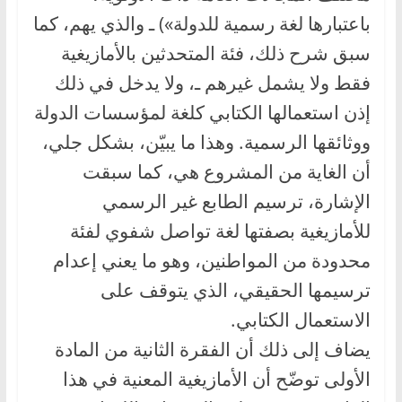
باعتبارها لغة رسمية للدولة») ـ والذي يهم، كما
سبق شرح ذلك، فئة المتحدثين بالأمازيغية
فقط ولا يشمل غيرهم ـ، ولا يدخل في ذلك
إذن استعمالها الكتابي كلغة لمؤسسات الدولة
ووثائقها الرسمية. وهذا ما يبيّن، بشكل جلي،
أن الغاية من المشروع هي، كما سبقت
الإشارة، ترسيم الطابع غير الرسمي
للأمازيغية بصفتها لغة تواصل شفوي لفئة
محدودة من المواطنين، وهو ما يعني إعدام
ترسيمها الحقيقي، الذي يتوقف على
الاستعمال الكتابي.
يضاف إلى ذلك أن الفقرة الثانية من المادة
الأولى توضّح أن الأمازيغية المعنية في هذا