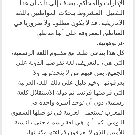
الإدارات والمحاكم. يضاف إلى ذلك أن هذا
التفعيل، المشروط بتحدّث المواطنين باللغة
الأمازيغية، قد لا يكون مطلوبا ولا ضروريا في
المناطق المعروفة على أنها مناطق
عربوفونية.
كل هذا يتنافى طبعا مع مفهوم اللغة الرسمية،
التي هي، بالتعريف، لغة تفرضها الدولة على
الجميع، بمن فيهم من لا يتحدثونها ولا
يعرفونها. وخير دليل على ذلك اللغة العربية
التي فرضتها فرنسا ثم دولة الاستقلال كلغة
رسمية، دون أن توجد أسرة واحدة في
المغرب تستعمل العربية في تواصلها الشفوي
اليومي. كما أنها هي لغة رسمية حتى بالنسبة
للأميين الذي لا يعرفون قراءتها وكتابتها.