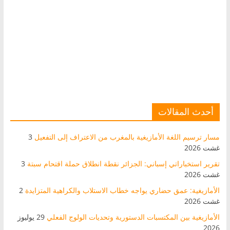
أحدث المقالات
مسار ترسيم اللغة الأمازيغية بالمغرب من الاعتراف إلى التفعيل
3
غشت 2026
تقرير استخباراتي إسباني: الجزائر نقطة انطلاق حملة اقتحام سبتة
3
غشت 2026
الأمازيغية: عمق حضاري يواجه خطاب الاستلاب والكراهية المتزايدة
2
غشت 2026
الأمازيغية بين المكتسبات الدستورية وتحديات الولوج الفعلي
29 يوليوز
2026