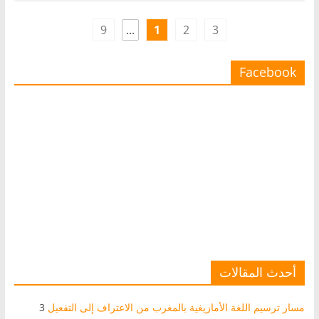
9
...
1
2
3
Facebook
أحدث المقالات
مسار ترسيم اللغة الأمازيغية بالمغرب من الاعتراف إلى التفعيل
3