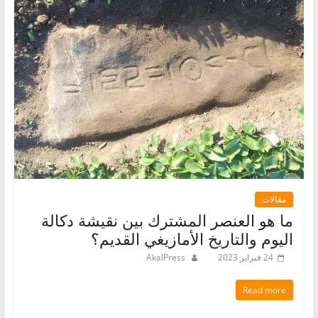
مقالات
ما هو العنصر المشترك بين نقيشة دكالة
اليوم والتاريخ الأمازيغي القديم؟
24 فبراير 2023
AkalPress
Read more