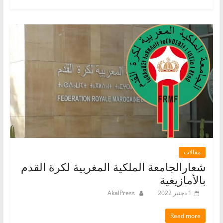
مقالات
شعارالجامعة الملكية المغربية لكرة القدم
بالأمازيغية
1 دجنبر 2022
AkalPress
Read more