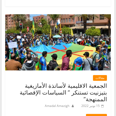
مقالات
الجمعية الاقليمية لأساتذة الأمازيغية
بتيزنيت تستنكر ” السياسات الإقصائية
الممنهجة”
15 نونبر 2022
Amadal Amazigh