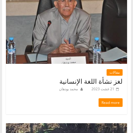
مقالات
لغز نشأة اللغة الإنسانية
21 غشت 2023
محمد بودهان
Read more