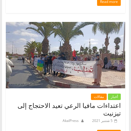
Read more
أخبار
مقالات
اعتداءات مافيا الرعي تعيد الاحتجاج إلى
تيزنيت
5 شتنبر 2021
AkalPress