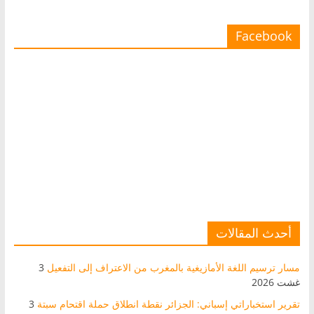
Facebook
أحدث المقالات
مسار ترسيم اللغة الأمازيغية بالمغرب من الاعتراف إلى التفعيل
3
غشت 2026
تقرير استخباراتي إسباني: الجزائر نقطة انطلاق حملة اقتحام سبتة
3