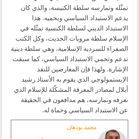
تمثّله وتمارسه سلطة الكنيسة، والذي كان
يدعم الاستبداد السياسي ويحميه. هذا
الاستبداد الديني لسلطة الكنسية تمثّله في
الإسلام سلطة مرويات الحديث، وكل الكتب
الصفراء للسردية الإسلامية، وهي سلطة دينية
تدعم وتحمي الاستبداد السياسي، كما سبقت
الإشارة. ولهذا فإن المعارضين للنقد
الإبستمولوجي الذي يقوم به الأستاذ رشيد
أيلال لمصادر المعرفة المشكّلة للإسلام الذي
نعرفه ونمارسه، هم مدافعون في الحقيقة
عن الاستبداد السياسي وحماة له.
محمد بودهان