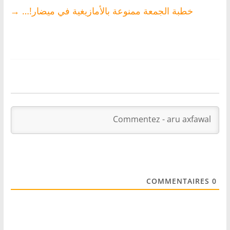
خطبة الجمعة ممنوعة بالأمازيغية في ميضار!…
→
COMMENTAIRES
0