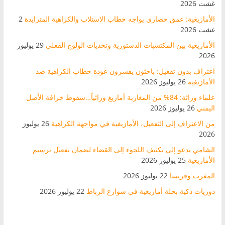
غشت 2026
الأمازيغية: عمق حضاري يواجه خطاب الاستلاب والكراهية المتزايدة
2
غشت 2026
الأمازيغية بين المكتسبات الدستورية وتحديات الولوج الفعلي
29 يوليوز
2026
اعتراف بدون تفعيل: باحثون يفسرون عودة خطاب الكراهية ضد
الأمازيغية
26 يوليوز 2026
علماء وراثة: 84% من المغاربة أمازيغ وراثياً…سقوط خرافة الأصل
اليمني
26 يوليوز 2026
من الاعتراف إلى التفعيل، الأمازيغية في مواجهة الكراهية
26 يوليوز
2026
الشامي يدعو إلى تكثيف اللجوء إلى القضاء لضمان تفعيل ترسيم
الأمازيغية
25 يوليوز 2026
المغرب وفرنسا
22 يوليوز 2026
دوريات ذكية بحلة أمازيغية في شوارع الرباط
22 يوليوز 2026