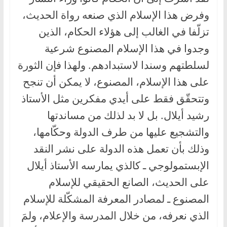
وفرض هذا الإسلام الذي صنعه رواة الحديث،
تزلّفا في الغالب إلى هؤلاء الحكام، الذين
وجدوا في هذا الإسلام المصنوع شرعية
لسلطتهم وسندا لاستبدادهم. ولهذا فإن الثورة
على هذا الإسلام، المصنوع، لا يمكن أن تنجح
وتتحقّق فقط على أيدي مفكرين مثل الأستاذ
رشيد أيلال. بل لا بد لذلك من مساندتها
والتشجيع عليها من طرف الدولة وحكّامها،
وذلك بأن تعمل هذه الدولة على نشر النقد
الإبستمولوجي ـ كالذي يمارسه الأستاذ أيلال
على الحديث، الصانع الحقيقي للإسلام
المصنوع ـ لمصادر المعرفة المشكّلة للإسلام
الذي نعرفه، من خلال المدرسة والإعلام، ولمَ