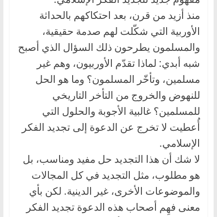
منذ أزيد من قرن، بعد احتكاكهم بالحداثة
الأوربية التي شكّلت لهم صدمة حقيقية،
والمسلمون يطرحون ذلك السؤال الذي أصبح
شبه أبدي: لماذا تقدّم الأوربيون، وهم غير
مسلمين، وتأخّر المسلمون؟ وما هو الحل
للنهوض والخروج من التأخر التاريخي
للمسلمين؟ غالبية الأجوبة والحلول التي
أُعطيت لا تخرج عن الدعوة إلى تجديد الفكر
الإسلامي.
لا شك أن هذا التجديد حل مفيد ومناسب، بل
هو مطلوب، مثل التجديد في كل المجالات
والموضوعات الأخرى، غير الدينية. لكن بأي
معنى فهِم أصحاب هذه الدعوة تجديد الفكر