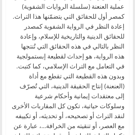
عملية العنعنة (سلسلة الروايات الشفوية)
كمصر أول للحقائق التي يتضمّنها هذا التراث.
إعادة النظر في الرواية الشفوية كمصدر
للحقائق الدينية والتاريخية للإسلام، وإعادة
النظر بالتالي في هذه الحقائق التي تُنتجها
هذه الرواية، هو إحداث لقطيعة إبستمولجية
في التعامل مع التراث الإسلامي، كما كتبت.
وبدون هذه القطيعة التي تقطع مع أداة
(العنعنة) إنتاج الحقيقة الدينية، التي تُصرّف
إلى معتقدات إيمانية وأحكام شرعية
وسلوكات حياتية، تكون كل المقاربات الأخرى
لنقد التراث أو تصحيحه، أو تحديثه، أو تكييفه
مع العصر، أو تنقيته من الخرافة…، عبارة عن