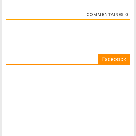
COMMENTAIRES
0
Facebook