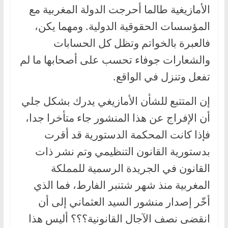
الأمازيغية طالما أحرجت الدولة المغربية مع
المؤسسات الحقوقية الدولية. ومهما يكن،
فالعبرة بالخواتم وتظل كل الحسابات
والشعارات جوفاء تحسب على أصحابها ما لم
تفعل وتنزل في الواقع.
إن المتتبع للشأن الأمازيغي يدرك بشكل جلي
أن الإفراج عن هذا المنشور جاء متأخرا جدا،
فإذا كانت المحكمة الدستورية قد أقرت
بدستورية القانون التنظيمي وتم نشر ذات
القانون في الجريدة الرسمية للمملكة
المغربية منذ شهر شتنبر الفارط، فما الذي
أخّر إصدار منشور السيد العثماني إلى أن
انقضى نصف الآجال القانونية؟؟؟ أليس هذا