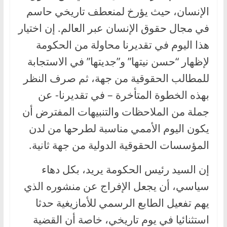
الإنسان، حيث يؤرخ لمنعطف تاريخي حاسم
في مجال حقوق الإنسان عبر العالم. إن اختيار
هذا اليوم في تقديرنا محاولة من الحكومة
لإظهار “حسن نيتها” و”جديتها” في الاستجابة
للمطالب الحقوقية من جهة، ثم صرف النظر
بهذه الخطوة المتأخرة – في تقديرنا- عن
جملة من الملاحظات والتنبيهات المفترض أن
يكون اليوم الأممي مناسبة لطرحها من لدن
المؤسسات الحقوقية الدولية من جهة ثانية.
إن السيد رئيس الحكومة يريد، بكل دهاء
سياسي، أن يجعل الإفراج عن منشوره الذي
يهم تفعيل الطابع الرسمي للأمازيغية حدثا
استثنائيا في يوم تاريخي، خاصة أن القضية