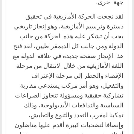
جهة أخرى.
لقد نجحت الحركة الأمازيغية في تحقيق
دسترة وترسيم الأمازيغية، وهو إنجاز تاريخي
يجب أن تشكر عليه هذه الحركة من جانب
الدولة ومن جانب كل الديمقراطيين، لقد فتح
هذا الإنجاز صفحة جديدة في علاقة الدولة مع
اللغة الأمازيغية من خلال الانتقال من مرحلة
الإقصاء والحظر إلى مرحلة الإعتراف
والتفعيل، وهو أمر مركب يستدعي مقاربة
تشاركية حقيقية ومسؤولة تتجاوز الصراعات
السياسية والتدافعات الأيديولوجية، وذلك
تمكينا لمغرب التعدد والتنوع والتعايش،
وإنصافا لتضحيات كبيرة أقدم عليها مناضلون