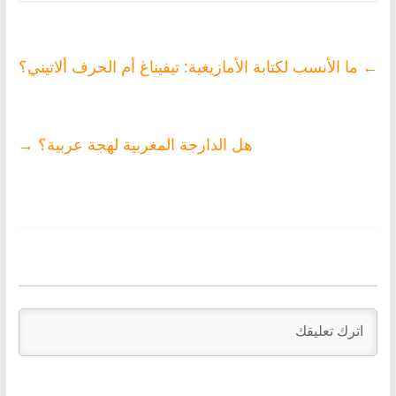
←
ما الأنسب لكتابة الأمازيغية: تيفيناغ أم الحرف ألاتيني؟
هل الدارجة المغربية لهجة عربية؟
→