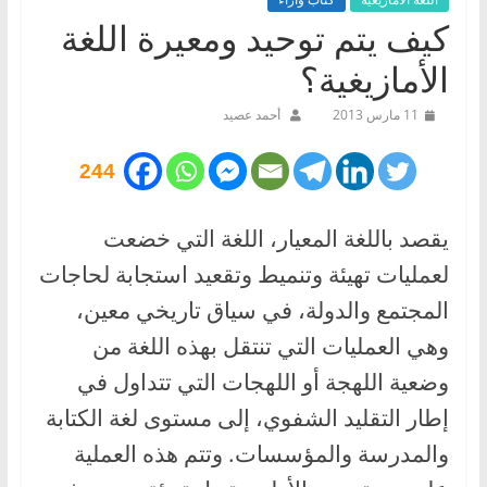
كيف يتم توحيد ومعيرة اللغة
الأمازيغية؟
11 مارس 2013
أحمد عصيد
244
يقصد باللغة المعيار، اللغة التي خضعت
لعمليات تهيئة وتنميط وتقعيد استجابة لحاجات
المجتمع والدولة، في سياق تاريخي معين،
وهي العمليات التي تنتقل بهذه اللغة من
وضعية اللهجة أو اللهجات التي تتداول في
إطار التقليد الشفوي، إلى مستوى لغة الكتابة
والمدرسة والمؤسسات. وتتم هذه العملية