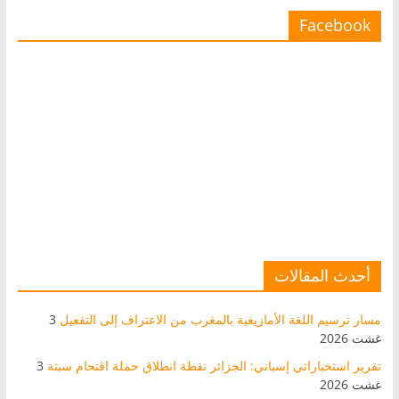
Facebook
أحدث المقالات
مسار ترسيم اللغة الأمازيغية بالمغرب من الاعتراف إلى التفعيل
3
غشت 2026
تقرير استخباراتي إسباني: الجزائر نقطة انطلاق حملة اقتحام سبتة
3
غشت 2026