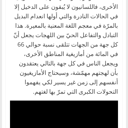
الأخرى، فاللسانيون لا يُبقون على الدخيل إلا
في الحالات النادرة والتي أولها انعدام البديل
بالمرّة في معجم اللغة المعنية بالمعيرة. هذا
التبادل والتفاعل الحيّ بين اللهجات يجعل أنّ
كل جهة من الجهات تتلقى نسبة حوالي 66
في المائة من أمازيغية المناطق الأخرى،
ويجعل الناس في كل جهة بالتالي يعتقدون
بأن لهجتهم مهمّشة، وسيحتاج الأمازيغيون
أنفسهم إلى زمن غير يسير لكي يفهموا
التحولات الكبرى التي تمرّ بها لغتهم.