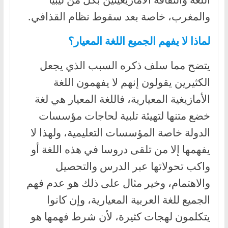
والمغرب، خاصة بعد سقوط نظام القذافي.
لماذا لا يفهم الجميع اللغة المعيار؟
يتضح مما سلف ذكره السبب الذي يجعل
الكثيرين يقولون إنهم لا يفهمون اللغة
الأمازيغية المعيارية، فاللغة المعيار هي لغة
خضع متنها لتهيئة تلبية لحاجات مؤسسات
الدولة خاصة المؤسسات التعليمية، ولهذا لا
يفهمها إلا من تلقى دروسا في هذه اللغة أو
واكب تحولاتها عبر الدرس والتحصيل
والاهتمام، وخير مثال على ذلك هو عدم فهم
الجميع للغة العربية المعيارية، وإن كانوا
يتكلمون لهجات كثيرة، لأن شرط فهمها هو