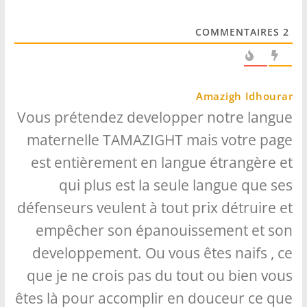
COMMENTAIRES
2
Amazigh Idhourar
Vous prétendez developper notre langue
maternelle TAMAZIGHT mais votre page
est entièrement en langue étrangère et
qui plus est la seule langue que ses
défenseurs veulent à tout prix détruire et
empêcher son épanouissement et son
developpement. Ou vous êtes naifs , ce
que je ne crois pas du tout ou bien vous
êtes là pour accomplir en douceur ce que