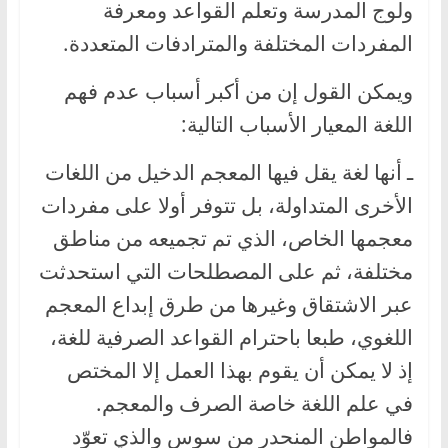
ولوج المدرسة وتعلم القواعد ومعرفة
المفردات المختلفة والمترادفات المتعددة.
ويمكن القول إن من أكبر أسباب عدم فهم
اللغة المعيار الأسباب التالية:
ـ أنها لغة يقل فيها المعجم الدخيل من اللغات
الأخرى المتداولة، بل تتوفر أولا على مفردات
معجمها الخاص، الذي تم تجميعه من مناطق
مختلفة، ثم على المصطلحات التي استحدثت
عبر الاشتقاق وغيرها من طرق إبداع المعجم
اللغوي، طبعا باحترام القواعد الصرفية للغة،
إذ لا يمكن أن يقوم بهذا العمل إلا المختص
في علم اللغة خاصة الصرف والمعجم.
فالمواطن المنحدر من سوس والذي تعوّد