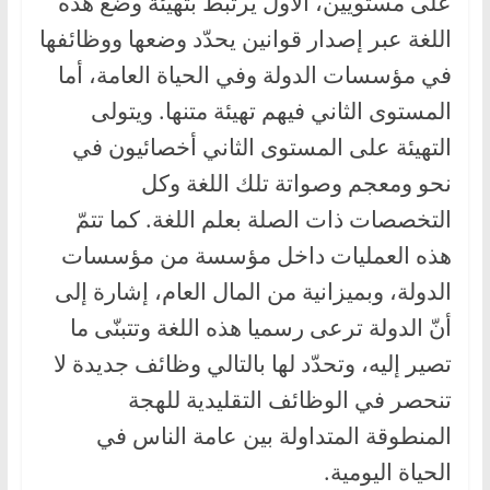
على مستويين، الأول يرتبط بتهيئة وضع هذه
اللغة عبر إصدار قوانين يحدّد وضعها ووظائفها
في مؤسسات الدولة وفي الحياة العامة، أما
المستوى الثاني فيهم تهيئة متنها. ويتولى
التهيئة على المستوى الثاني أخصائيون في
نحو ومعجم وصواتة تلك اللغة وكل
التخصصات ذات الصلة بعلم اللغة. كما تتمّ
هذه العمليات داخل مؤسسة من مؤسسات
الدولة، وبميزانية من المال العام، إشارة إلى
أنّ الدولة ترعى رسميا هذه اللغة وتتبنّى ما
تصير إليه، وتحدّد لها بالتالي وظائف جديدة لا
تنحصر في الوظائف التقليدية للهجة
المنطوقة المتداولة بين عامة الناس في
الحياة اليومية.