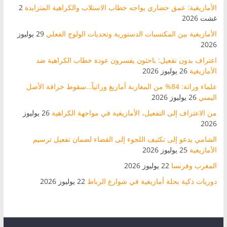
الأمازيغية: عمق حضاري يواجه خطاب الاستلاب والكراهية المتزايدة
2
غشت 2026
الأمازيغية بين المكتسبات الدستورية وتحديات الولوج الفعلي
29 يوليوز
2026
اعتراف بدون تفعيل: باحثون يفسرون عودة خطاب الكراهية ضد
الأمازيغية
26 يوليوز 2026
علماء وراثة: 84% من المغاربة أمازيغ وراثياً…سقوط خرافة الأصل
اليمني
26 يوليوز 2026
من الاعتراف إلى التفعيل، الأمازيغية في مواجهة الكراهية
26 يوليوز
2026
الشامي يدعو إلى تكثيف اللجوء إلى القضاء لضمان تفعيل ترسيم
الأمازيغية
25 يوليوز 2026
المغرب وفرنسا
22 يوليوز 2026
دوريات ذكية بحلة أمازيغية في شوارع الرباط
22 يوليوز 2026