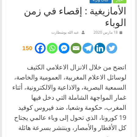
الأمازيغية : إقصاء في زمن
الوباء
18 مارس 2020
عبد الله بوشطارت
150
اتضح من خلال الانزال الاعلامي الكثيف
لوسائل الاعلام المغربية، العمومية والخاصة،
السمعية البصرية، والاذاعية والالكترونية، أثتاء
غمار المواجهة الشاملة التي دخل فيها
المغرب، حكومة وشعبا، ضد فيروس كوفيد
19 كورونا، الذي تحول إلى وباء عالمي يجتاح
كل الأقطار والأمصار، وينتشر بسرعة هائلة