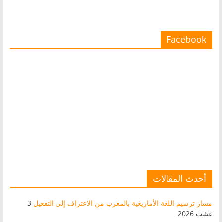
Facebook
أحدث المقالات
مسار ترسيم اللغة الأمازيغية بالمغرب من الاعتراف إلى التفعيل
3
غشت 2026