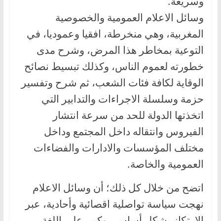
وسريعة.
وسائل الاعلام العمومية والخصوصية
المغربية، وهي منخرطة، افقيا وعموديا، في
التوعية بمخاطر هذا المرض، وشرح مدى
خطورته لعموم الناس، وكذلك تبسيط نصائح
الوقاية لكافة فئات الشعب، ثم شرح وتفسير
حزمة وسلسلة الاجراءات والتدابير التي
اتخذتها الدولة للحد من سرعة انتشار
الفيروس وانتقاله داخل المجتمع وداخل
مختلف المؤسسات والادارات والفضاءات
العمومية والخاصة.
اتضح من خلال كل ذلك؛ أن وسائل الاعلام
نهجت سياسة تواصلية اقصائية وأحادية، عبر
الارتكاز بشكل أساسي وكبير على اللغة