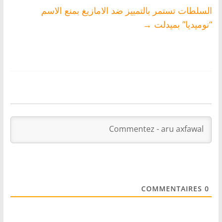
السلطات تستمر بالتمييز ضد الامازيغ بمنع الاسم
“نوميديا” بميدلت
→
COMMENTAIRES
0