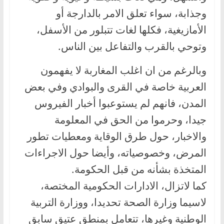
وجذابة، سواء تعلق الامر بالدارجة أو
الأمازيغية، فكلها لغات تتبلور من الأسفل،
وتوحي بالقرب والتفاعل بين الناس.
وبالرغم من ان اغلب المغاربة لا يفهمون
العربية خاصة في القرى والبوادي وفي بعض
المدن، فانهم لم يستوعبوا أخبار الفيروس
جيدا، وحرموا من الحق في المعلومة
والاخبار، حول طرق الوقاية ومعطيات تطور
المرض، وخصوصياته، وأيضا حول الاجراءات
المتخذة بشأنه من قبل الحكومة.
كما لاتزال، الادارات الحكومية المختصة،
لاسيما وزارة الصحة تحديدا، ووزارة التربية
الوطنية وغيرها، تتعامل بمنطق عتيق سابق