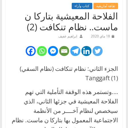
ثقافة أمازيغية
كتاب وآراء
الفلاحة المعيشية بتاركا ن
ماست.. نظام تنكافت (2)
18 ماي 2020
ابراهيم عفيف
الجزء الثاني: نظام تنكافت (نظام السقي)
Tanggaft (1)
….وتستمر هذه الوقفة التأملية التي تهم
الفلاحة المعيشية في جزئها الثاني، الذي
سيخصص لنظام آخــــر من الأنظمة
الاجتماعية المعمول بها بتاركا ن ماست. نظام