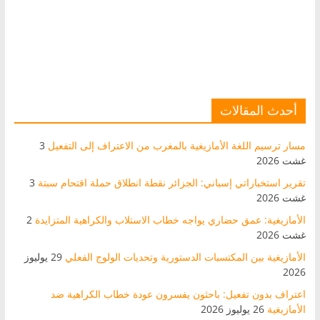
أحدث المقالات
مسار ترسيم اللغة الأمازيغية بالمغرب من الاعتراف إلى التفعيل
3
غشت 2026
تقرير استخباراتي إسباني: الجزائر نقطة انطلاق حملة اقتحام سبتة
3
غشت 2026
الأمازيغية: عمق حضاري يواجه خطاب الاستلاب والكراهية المتزايدة
2
غشت 2026
الأمازيغية بين المكتسبات الدستورية وتحديات الولوج الفعلي
29 يوليوز
2026
اعتراف بدون تفعيل: باحثون يفسرون عودة خطاب الكراهية ضد
الأمازيغية
26 يوليوز 2026