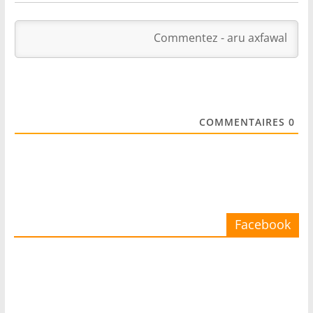
COMMENTAIRES
0
Facebook