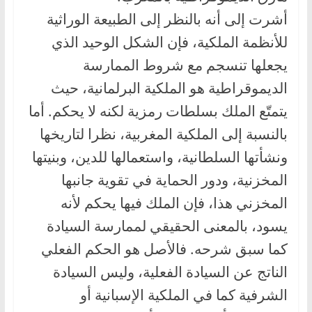
أشرت إلى أنه بالنظر إلى الطبيعة الوراثية
للأنظمة الملكية، فإن الشكل الوحيد الذي
يجعلها تنسجم مع شروط الممارسة
الديموقراطية هو الملكية البرلمانية، حيث
يتمتّع الملك بسلطات رمزية لكنه لا يحكم. أما
بالنسبة إلى الملكية المغربية، نظرا لتاريخها
ونشأتها السلطانية، واستعمالها للدين، وبنيتها
المخزنية، ودور الحماية في تقوية جانبها
المخزني هذا، فإن الملك فيها يحكم لأنه
يسود، بالمعنى الحقيقي لممارسة السيادة
كما سبق شرحه. فالأصل هو الحكم الفعلي
الناتج عن السيادة الفعلية، وليس السيادة
الشرفية كما في الملكية الإسبانية أو