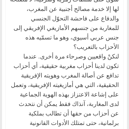
لها إلا خدمة مصالح أجنبية عن المغرب،
والدفاع على فاحشة التحوّل الجنسي
للمغاربة من جنسهم الأمازيغي الإفريقي إلى
جنس عربي أسيوي، وهو ما تسمّيه هذه
الأحزاب بالتعريب؟
لنكنْ واقعيين وصرحاء مرة أخرى. عندما
تكون لدينا أحزاب مغربية حقيقية، أي أحزاب
تدافع عن أصالة المغرب وهويته الإفريقية
الحقيقية، التي هي أمازيغيته الإفريقية، وتعمل
على إشاعة الاعتزاز بهذه الهوية الجماعية
لدى المغاربة، آنذاك فقط يمكن أن نتحدث
عن أحزاب من حقها أن تطالب بملكية
برلمانية، حتى تمتلك الأدوات القانونية