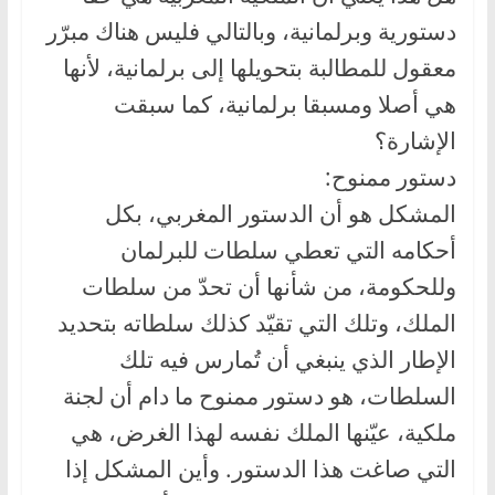
دستورية وبرلمانية، وبالتالي فليس هناك مبرّر
معقول للمطالبة بتحويلها إلى برلمانية، لأنها
هي أصلا ومسبقا برلمانية، كما سبقت
الإشارة؟
دستور ممنوح:
المشكل هو أن الدستور المغربي، بكل
أحكامه التي تعطي سلطات للبرلمان
وللحكومة، من شأنها أن تحدّ من سلطات
الملك، وتلك التي تقيّد كذلك سلطاته بتحديد
الإطار الذي ينبغي أن تُمارس فيه تلك
السلطات، هو دستور ممنوح ما دام أن لجنة
ملكية، عيّنها الملك نفسه لهذا الغرض، هي
التي صاغت هذا الدستور. وأين المشكل إذا