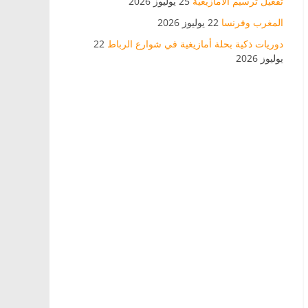
تفعيل ترسيم الأمازيغية
25 يوليوز 2026
المغرب وفرنسا
22 يوليوز 2026
دوريات ذكية بحلة أمازيغية في شوارع الرباط
22
يوليوز 2026