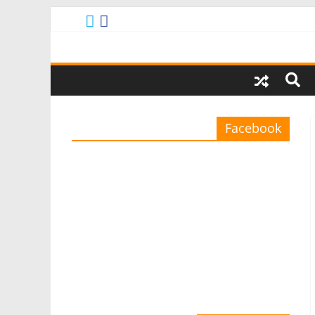
Facebook