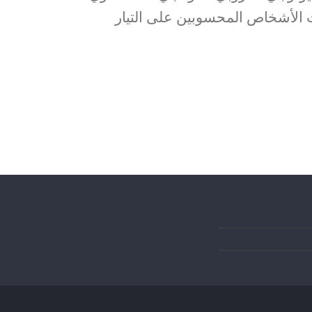
يات الأشخاص المحسوبين على التيار