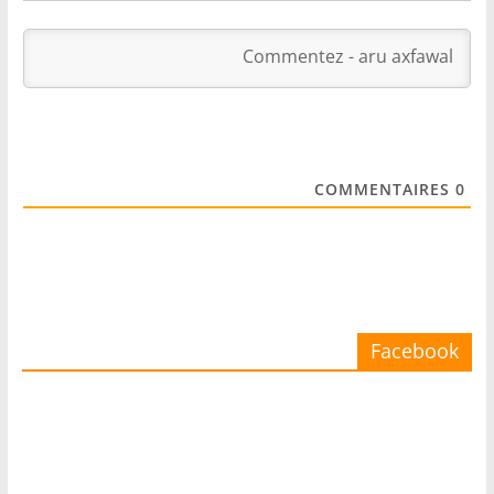
COMMENTAIRES
0
Facebook