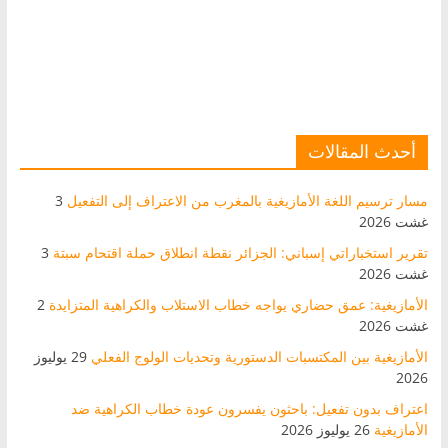
أحدث المقالات
مسار ترسيم اللغة الأمازيغية بالمغرب من الاعتراف إلى التفعيل
3
غشت 2026
تقرير استخباراتي إسباني: الجزائر نقطة انطلاق حملة اقتحام سبتة
3
غشت 2026
الأمازيغية: عمق حضاري يواجه خطاب الاستلاب والكراهية المتزايدة
2
غشت 2026
الأمازيغية بين المكتسبات الدستورية وتحديات الولوج الفعلي
29 يوليوز
2026
اعتراف بدون تفعيل: باحثون يفسرون عودة خطاب الكراهية ضد
الأمازيغية
26 يوليوز 2026