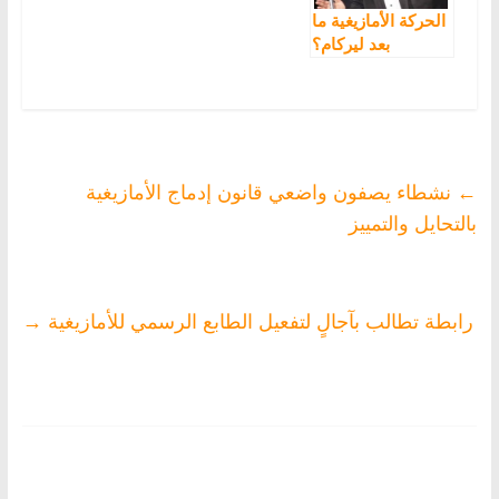
الحركة الأمازيغية ما
بعد ليركام؟
←
نشطاء يصفون واضعي قانون إدماج الأمازيغية
بالتحايل والتمييز
رابطة تطالب بآجالٍ لتفعيل الطابع الرسمي للأمازيغية
→