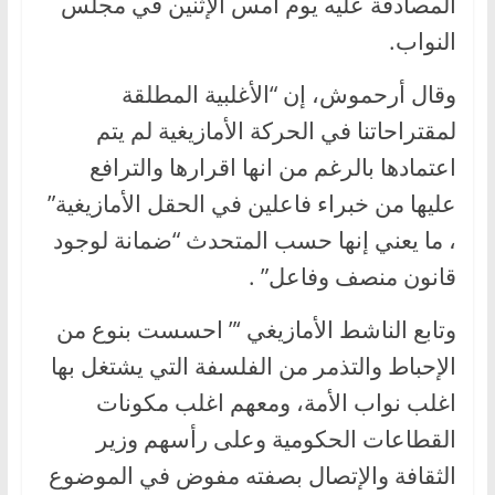
المصادقة عليه يوم أمس الإثنين في مجلس
النواب.
وقال أرحموش، إن “الأغلبية المطلقة
لمقتراحاتنا في الحركة الأمازيغية لم يتم
اعتمادها بالرغم من انها اقرارها والترافع
عليها من خبراء فاعلين في الحقل الأمازيغية”
، ما يعني إنها حسب المتحدث “ضمانة لوجود
قانون منصف وفاعل” .
وتابع الناشط الأمازيغي ‘” احسست بنوع من
الإحباط والتذمر من الفلسفة التي يشتغل بها
اغلب نواب الأمة، ومعهم اغلب مكونات
القطاعات الحكومية وعلى رأسهم وزير
الثقافة والإتصال بصفته مفوض في الموضوع