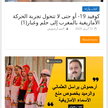
كتاب وآراء
كوفيد 19- أو حتى لا تتحول تجربة الحركة
الأمازيغية بالمغرب إلى حلم وغبار(1)
10 أبريل 2020
أحمد أرحموش
Read more