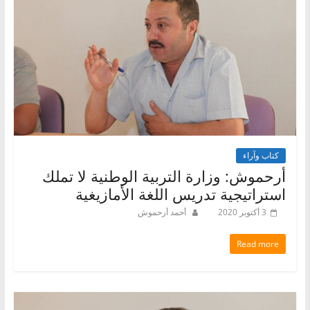
كتاب وآراء
أرحموش: وزارة التربية الوطنية لا تملك
استراتيجية تدريس اللغة الأمازيغية
3 أكتوبر 2020
أحمد أرحموش
Read more