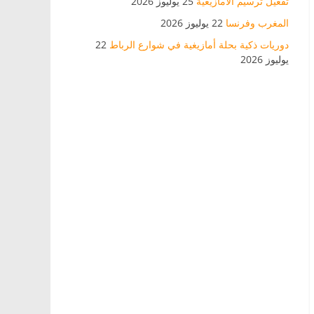
تفعيل ترسيم الأمازيغية
25 يوليوز 2026
المغرب وفرنسا
22 يوليوز 2026
دوريات ذكية بحلة أمازيغية في شوارع الرباط
22
يوليوز 2026