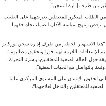
طير من طرف إدارة السجن”.
 من الطلب المتكرر للمعتقلين بعرضهما على الطبيب
ال ترفض وتنهج سياسة الآذان الصماء تجاه حقهما
 “هذا الاستهتار الخطير من طرف إدارة سجن بوركايز
ديم الإسعافات اللازمة لهما فورا وتحقيق مطالبهما”،
يقة حول الحالة الصحية للمعتقلين، باشرنا التحرك،
وقمنا بالتواصل مع الجهات المعنية”.
طني لحقوق الإنسان على المستوى المركزي علما
الصحية للمعتقلين والتدخل لعلاجهما”.