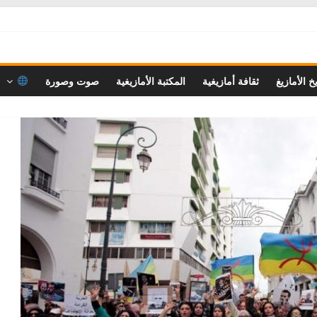
خ الأمازيغ
ثقافة أمازيغية
المكتبة الأمازيغية
صوت وصورة