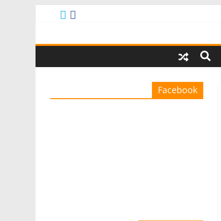
Facebook