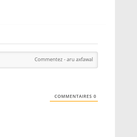
COMMENTAIRES
0