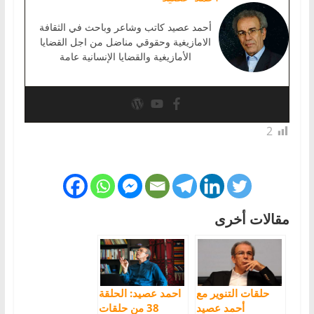
أحمد عصيد كاتب وشاعر وباحث في الثقافة
الامازيغية وحقوقي مناضل من اجل القضايا
الأمازيغية والقضايا الإنسانية عامة
2
مقالات أخرى
حلقات التنوير مع
احمد عصيد: الحلقة
أحمد عصيد
38 من حلقات