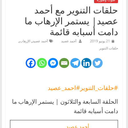
حلقات التنوير مع أحمد
عصيد| يستمر الإرهاب ما
دامت أسبابه قائمة
,
,
21 يونيو 2019
أحمد عصيد
أحمد عصيد
الإرهاب
حلقات التنوير
#حلقات_التنوير
#احمد_عصيد
الحلقة السابعة والثلاثون | يستمر الإرهاب ما
دامت أسبابه قائمة
أحمد عصيد