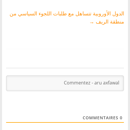
الدول الأوروبية تتساهل مع طلبات اللجوء السياسي من
منطقة الريف
→
COMMENTAIRES
0