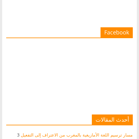
Facebook
أحدث المقالات
مسار ترسيم اللغة الأمازيغية بالمغرب من الاعتراف إلى التفعيل
3