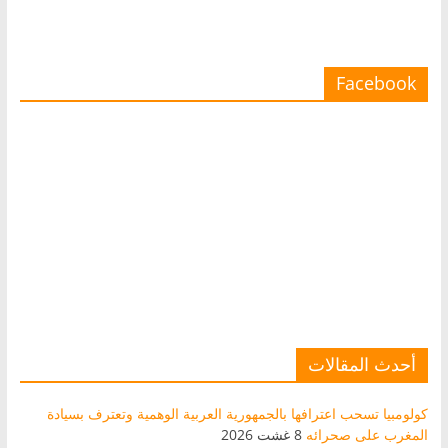
Facebook
أحدث المقالات
كولومبيا تسحب اعترافها بالجمهورية العربية الوهمية وتعترف بسيادة
المغرب على صحرائه
8 غشت 2026