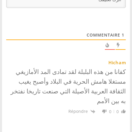
COMMENTAIRE
1
Hicham
كفانا من هذه البلبلة لقد تمادى المد الأمازيغي
مستغلا هامش الحرية في البلاد وأصبح يغيب
الثقافة العربية الأصيلة التي صنعت تاريخا نفتخر
به بين الأمم
Répondre
0
0