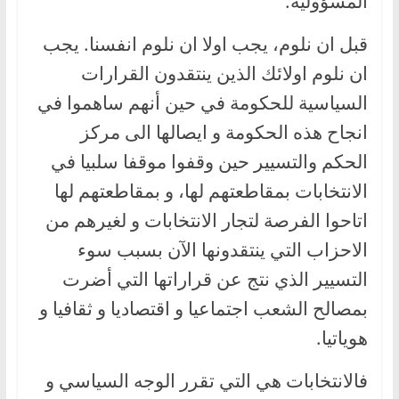
المسؤولية.
قبل ان نلوم، يجب اولا ان نلوم انفسنا. يجب
ان نلوم اولائك الذين ينتقدون القرارات
السياسية للحكومة في حين أنهم ساهموا في
انجاح هذه الحكومة و ايصالها الى مركز
الحكم والتسيير حين وقفوا موقفا سلبيا في
الانتخابات بمقاطعتهم لها، و بمقاطعتهم لها
اتاحوا الفرصة لتجار الانتخابات و لغيرهم من
الاحزاب التي ينتقدونها الآن بسبب سوء
التسيير الذي نتج عن قراراتها التي أضرت
بمصالح الشعب اجتماعيا و اقتصاديا و ثقافيا و
هوياتيا.
فالانتخابات هي التي تقرر الوجه السياسي و