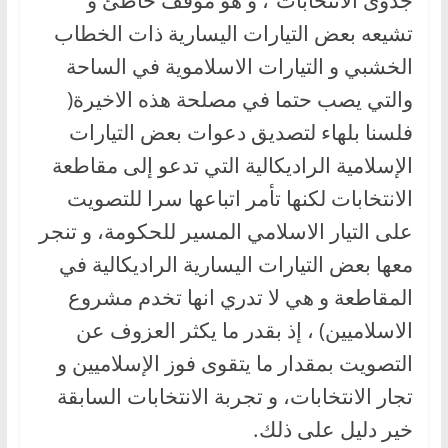
تشيعه بعض التيارات اليسارية ذات الخطاب
الخشبي و التيارات الاسلاموية في الساحة
والتي يصب حتما في مصلحة هذه الاخيرة(
فلسنا بلهاء لتصديق دعوات بعض التيارات
الإسلامية الراديكالية التي تدعو إلى مقاطعة
الانتخابات لكنها تأمر اتباعها سرا للتصويت
على التيار الاسلامي المسير للحكومة، و تنجر
معها بعض التيارات اليسارية الراديكالية في
المقاطعة و هي لا تدري انها تخدم مشروع
الاسلاميين) ، إذ بقدر ما يكثر العزوف عن
التصويت بمقدار ما يتقوى فوز الإسلاميين و
تجار الانتخابات، و تجربة الانتخابات السابقة
خير دليل على ذلك.