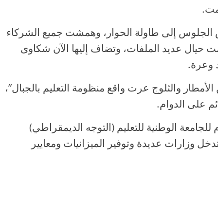
مت.
ض الجلوس إلى طاولة الحوار، وهمشت جميع الشركاء
 حيال عديد الملفات، وتضاف إليها الآن شكاوى
 وعرة.
لأمطار والثلوج عرت واقع منظومة التعليم بالجبال”،
م على الدوام.
للجامعة الوطنية للتعليم (التوجه الديمقراطي)
دخل وزارات عديدة وتوفير الميزانيات ومعايير