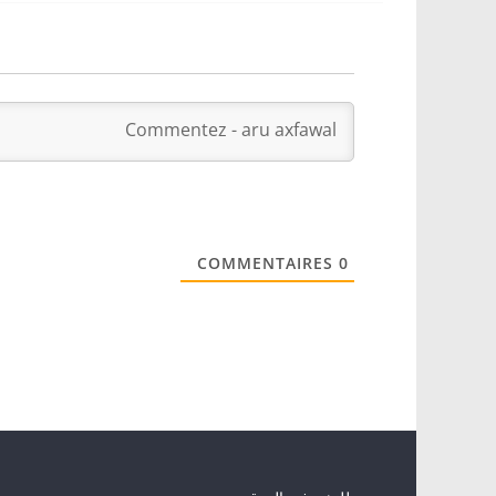
COMMENTAIRES
0