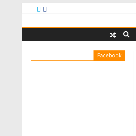
Facebook