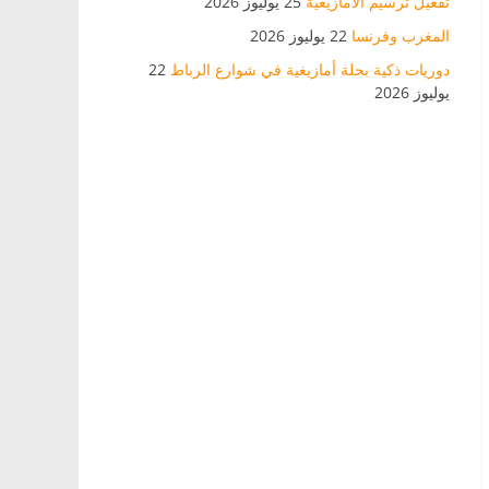
تفعيل ترسيم الأمازيغية
25 يوليوز 2026
المغرب وفرنسا
22 يوليوز 2026
دوريات ذكية بحلة أمازيغية في شوارع الرباط
22
يوليوز 2026