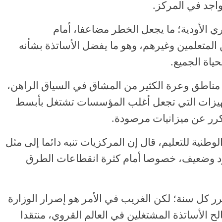
اجد في المركز.
اري الأودية؛ ما يجعل الخطر مضاعفا، أمام
المتعلمين وغيرهم، وهو ما يفضل الأساتذة بشأنه
اة الجميع.
 مناطق وعرة الكثير من المشاق في السياق الراهن،
جهيزات التي تجعل أغلب المؤسسات تشتغل بأبسط
كرر عن ميزانيات مرصودة.
وطنية للتعليم، قال إن المركزيات تنبه دائما إلى مثل
ود وضعيف، خصوصا أمام كثرة انقطاعات الطرق
 كل سنة؛ لكن الغريب في الأمر هو إصرار الوزارة
 الأساتذة المشتغلين في العالم القروي، منتقدا