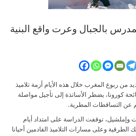
تمدرس بالجبال وعرت واقع البنية
يد من ربوع المغرب خلال هذه الأيام أزمة تلاميذ
ائحة كورونا، يضطر الأساتذة إلى تأجيل مواصلة
جم عن التساقطات المطرية.
 وإملشيل، توقفت الدراسة على امتداد أيام
 الطرقية وعلى مسارات التلاميذ القادمين أحيانا