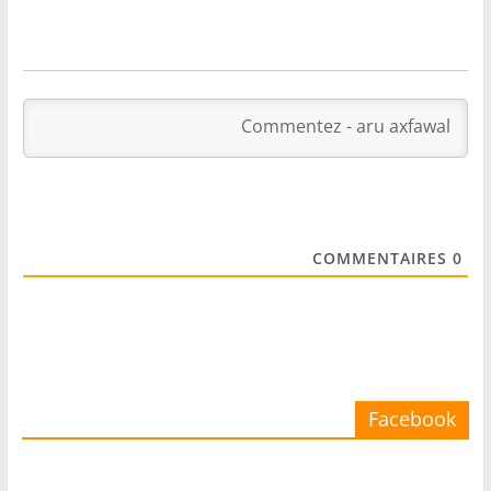
COMMENTAIRES
0
Facebook