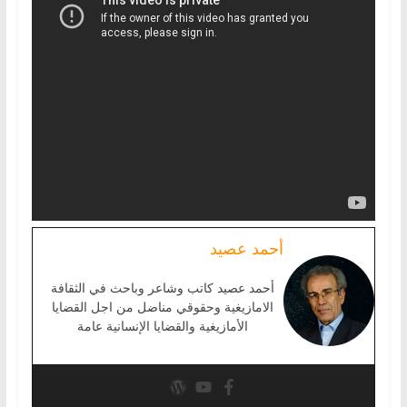
أحمد عصيد
أحمد عصيد كاتب وشاعر وباحث في الثقافة
الامازيغية وحقوقي مناضل من اجل القضايا
الأمازيغية والقضايا الإنسانية عامة