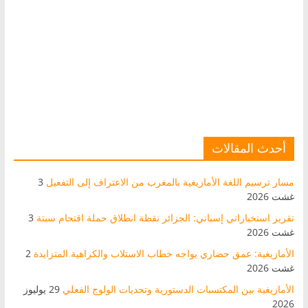
أحدث المقالات
مسار ترسيم اللغة الأمازيغية بالمغرب من الاعتراف إلى التفعيل
3
غشت 2026
تقرير استخباراتي إسباني: الجزائر نقطة انطلاق حملة اقتحام سبتة
3
غشت 2026
الأمازيغية: عمق حضاري يواجه خطاب الاستلاب والكراهية المتزايدة
2
غشت 2026
الأمازيغية بين المكتسبات الدستورية وتحديات الولوج الفعلي
29 يوليوز
2026