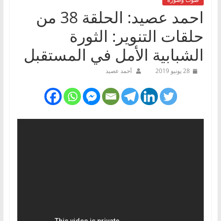
احمد عصيد: الحلقة 38 من
حلقات التنوير: الثورة
الشبابية الأمل في المستقبل
28 يونيو 2019
أحمد عصيد