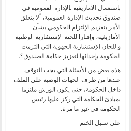
باستعمال الأمازيغية بالإدارة العمومية في
صندوق تحديث الإدارة العمومية، ألا يتعلق
الأمر بتقزيم الإلتزام الحكومي بشأن
الأمازيغية، وإقبارا للجنة الإستشارية الوطنية
واللجان الإستشارية الجهوية التي التزمت
الحكومة بإحداثها لتعزيز حكامة الصندوق؟.
هذه بعض من الأسئلة التي يجب التوقف
عندها من طرف الجهات الوصية على الملف
داخل الحكومة، حتى يكون الورش ملتزما
بمبادئ الحكامة التي ركز عليها رئيس
الحكومة في غير ما مرة.
على سبيل الختم