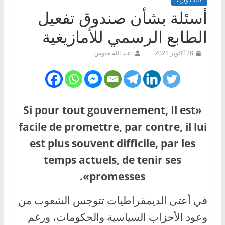
أسئلة بشأن صندوق تفعيل
الطابع الرسمي للأمازيغية
28 أكتوبر 2021
عبد الله حتوس
«Si pour tout gouvernement, Il est
facile de promettre, par contre, il lui
est plus souvent difficile, par les
temps actuels, de tenir ses
promesses».
في أعتى الديمقراطيات تتوجس الشعوب من
وعود الأحزاب السياسية والحكومات، ورغم