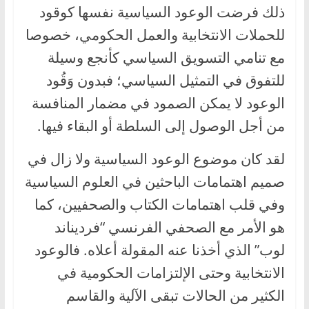
ذلك فرضت الوعود السياسية نفسها كوقود
للحملات الانتخابية والعمل الحكومي، خصوصا
مع تنامي التسويق السياسي كأنجع وسيلة
للتفوق في التمثيل السياسي؛ فبدون وَقُود
الوعود لا يمكن الصمود في مضمار المنافسة
من أجل الوصول إلى السلطة أو البقاء فيها.
لقد كان موضوع الوعود السياسية ولا زال في
صميم اهتمامات الباحثين في العلوم السياسية
وفي قلب اهتمامات الكتاب والصحفيين، كما
هو الأمر مع الصحفي الفرنسي “فرديناند
لوب” الذي أخذنا عنه المقولة أعلاه. فالوعود
الانتخابية وحتى الإلتزامات الحكومية في
الكثير من الحالات تبقى الآلية والقاسم