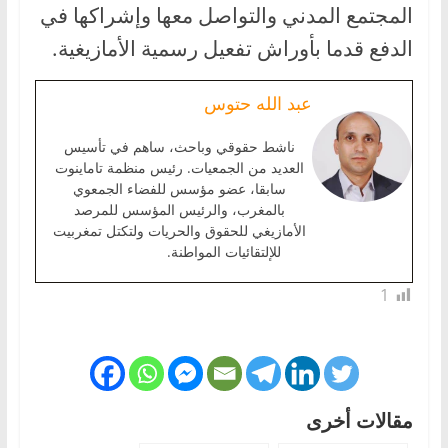
المجتمع المدني والتواصل معها وإشراكها في
الدفع قدما بأوراش تفعيل رسمية الأمازيغية.
عبد الله حتوس
ناشط حقوقي وباحث، ساهم في تأسيس
العديد من الجمعيات. رئيس منظمة تاماينوت
سابقا، عضو مؤسس للفضاء الجمعوي
بالمغرب، والرئيس المؤسس للمرصد
الأمازيغي للحقوق والحريات ولتكتل تمغربيت
للإلتقائيات المواطنة.
1
مقالات أخرى