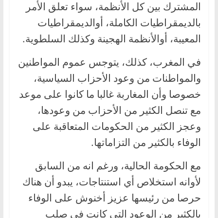
المشترك بين كل الأنظمة، سواء تعلق الأمر
بالديمقراطيات الكاملة، أوالديمقراطيات
المعيبة، أوالأنظمة الهجينة وكذلك السلطوية.
في المغرب، كذلك، يتوجس عموم المواطنين
والمواطنات من وعود الأحزاب السياسية،
خصوصا وأن المغاربة غالبا ما كانوا على موعد
مع تنصل الكثير من الأحزاب من وعودها،
وعجز الكثير من الحكومات المتعاقبة على
الوفاء بالكثير من التزاماتها.
مع الحكومة الحالية، ورغم انه من السابق
لأوانه استخلاص أي استنتاجات، يبدو أن هناك
حرصا من رئيسها عزيز أخنوش على الوفاء
بالكثير من الوعود التي كانت في صلب