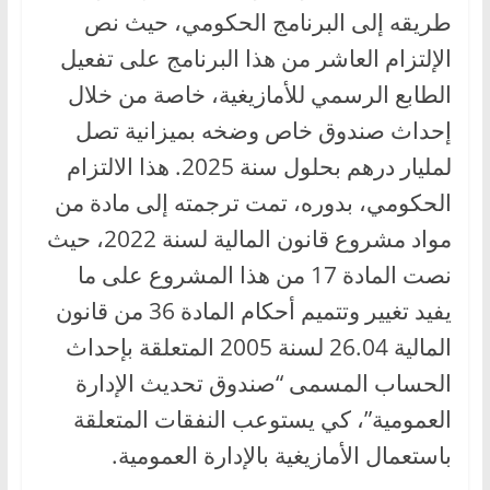
طريقه إلى البرنامج الحكومي، حيث نص
الإلتزام العاشر من هذا البرنامج على تفعيل
الطابع الرسمي للأمازيغية، خاصة من خلال
إحداث صندوق خاص وضخه بميزانية تصل
لمليار درهم بحلول سنة 2025. هذا الالتزام
الحكومي، بدوره، تمت ترجمته إلى مادة من
مواد مشروع قانون المالية لسنة 2022، حيث
نصت المادة 17 من هذا المشروع على ما
يفيد تغيير وتتميم أحكام المادة 36 من قانون
المالية 26.04 لسنة 2005 المتعلقة بإحداث
الحساب المسمى “صندوق تحديث الإدارة
العمومية”، كي يستوعب النفقات المتعلقة
باستعمال الأمازيغية بالإدارة العمومية.