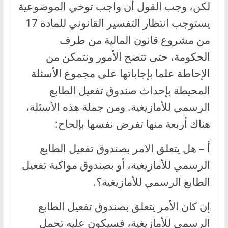
لكن، وجب القول أن واجب توخي الموضوعية
يستوجب انتظار التفسير القانوني للمادة 17
من مشروع قانون المالية من طرف
الحكومة، حتى تتضح الأمور ونتمكن من
الإحاطة علما بإجاباتها على مجموع الأسئلة
المحيطة بإحداث صندوق تفعيل الطابع
الرسمي للأمازيغية. ومن جملة هذه الأسئلة،
هناك أربعة منها تفرض نفسها بإلحاح:
أ – هل يتعلق الامر بصندوق تفعيل الطابع
الرسمي للأمازيغية، أو بصندوق مواكبة تفعيل
الطابع الرسمي للأمازيغية؟.
إن كان الأمر يتعلق بصندوق تفعيل الطابع
الرسمي للأمازيغية، فسيكون عليه تحمل