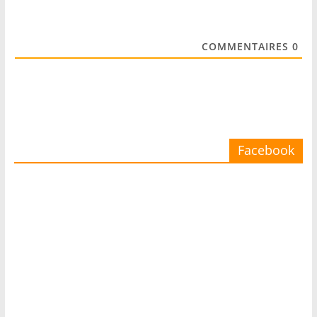
COMMENTAIRES
0
Facebook