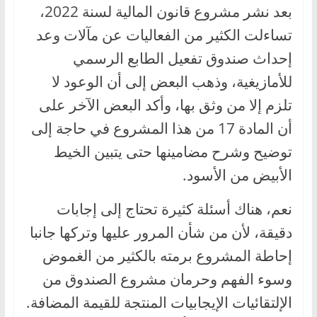
بعد نشر مشروع قانون المالية لسنة 2022،
تساءلت الكثير من الفعاليات عن مآلات وعد
إحداث صندوق تفعيل الطابع الرسمي
للأمازيغية، وذهب البعض إلى أن الوعود لا
تلزم إلا من وثق بها، وأكد البعض الآخر على
أن المادة 17 من هذا المشروع في حاجة إلى
توضيح وشرح مضامينها حتى يتبين الخيط
الأبيض من الأسود.
نعم، هناك أسئلة كثيرة تحتاج إلى إجابات
دقيقة، لأن من شأن المرور عليها وتركها جانبا
إحاطة المشروع برمته بالكثير من الغموض
وسوء الفهم وحرمان مشروع الصندوق من
الإلتقائيات الإيجابيات المنتجة للقيمة المضافة.