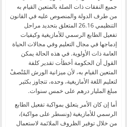
جميع النفقات ذات الصلة بالمتعين القيام به
من طرف الدولة والمنصوص عليه في القانون
التنظيمي 26.16 المتعلق بتحديد مراحل
تفعيل الطابع الرسمي للأمازيغية وكيفيات
إدماجها في مجال التعليم وفي مجالات الحياة
العامة ذات الأولوية. في هذه الحالة يمكن
القول أن الحكومة أخطأت تقدير كلفة
المتعين القيام به، لأن ميزانية الورش المُنْصفْ
لتعليم اللغة الأمازيغية، وحده، تتجاوز بكثير
مبلغ المليار درهم على خمس سنوات.
أما إن كان الأمر يتعلق بمواكبة تفعيل الطابع
الرسمي للأمازيغية (ونسطر على مواكبة)،
من خلال توفير الظروف الملائمة لاستعمال