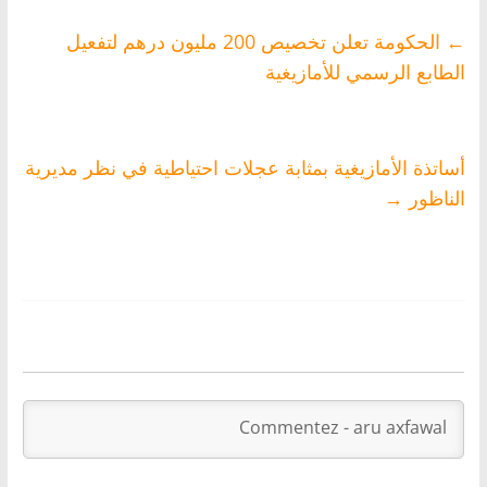
←
الحكومة تعلن تخصيص 200 مليون درهم لتفعيل
الطابع الرسمي للأمازيغية
أساتذة الأمازيغية بمثابة عجلات احتياطية في نظر مديرية
الناظور
→