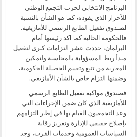
البرنامج الانتخابي لحزب التجمع الوطني
للأحرار الذي يقوده، كما هو الشأن بالنسبة
لصندوق تفعيل الطابع الرسمي للأمازيغية.
فالحكومة الحالية كما اكد رئيسها أمام
البرلمان، حددت عشر التزامات كبرى لتفعيل
مبدأ ربط المسؤولية بالمحاسبة ولتمكين
المغاربة من تتبع وتقييم الحصيلة الحكومية،
وضمنها التزام خاص بالشأن الأمازيغي.
فصندوق مواكبة تفعيل الطابع الرسمي
للأمازيغية الذي كان ضمن الإجراءات التي
وعد التجمعيون القيام بها في إطار التزامهم
بإصلاح حقيقي للإدارة وتعزيز رقابة
السياسات العمومية وخدمات القرب، وجد