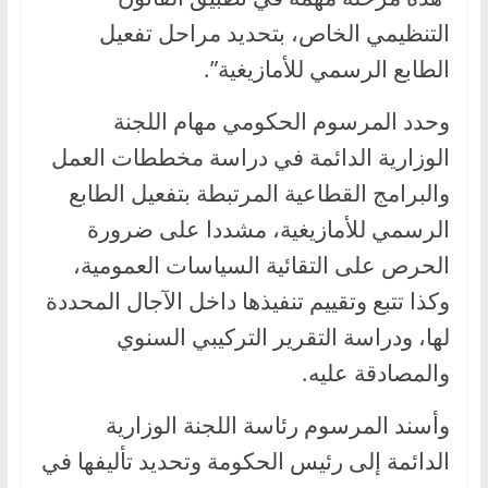
التنظيمي الخاص، بتحديد مراحل تفعيل
الطابع الرسمي للأمازيغية”.
وحدد المرسوم الحكومي مهام اللجنة
الوزارية الدائمة في دراسة مخططات العمل
والبرامج القطاعية المرتبطة بتفعيل الطابع
الرسمي للأمازيغية، مشددا على ضرورة
الحرص على التقائية السياسات العمومية،
وكذا تتبع وتقييم تنفيذها داخل الآجال المحددة
لها، ودراسة التقرير التركيبي السنوي
والمصادقة عليه.
وأسند المرسوم رئاسة اللجنة الوزارية
الدائمة إلى رئيس الحكومة وتحديد تأليفها في