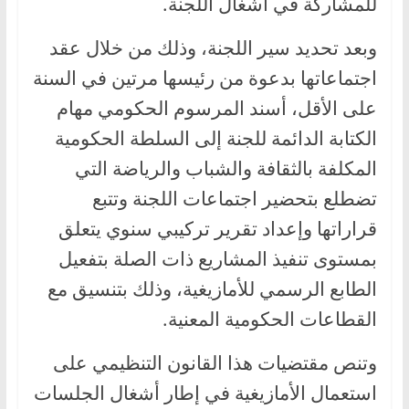
للمشاركة في أشغال اللجنة.
وبعد تحديد سير اللجنة، وذلك من خلال عقد
اجتماعاتها بدعوة من رئيسها مرتين في السنة
على الأقل، أسند المرسوم الحكومي مهام
الكتابة الدائمة للجنة إلى السلطة الحكومية
المكلفة بالثقافة والشباب والرياضة التي
تضطلع بتحضير اجتماعات اللجنة وتتبع
قراراتها وإعداد تقرير تركيبي سنوي يتعلق
بمستوى تنفيذ المشاريع ذات الصلة بتفعيل
الطابع الرسمي للأمازيغية، وذلك بتنسيق مع
القطاعات الحكومية المعنية.
وتنص مقتضيات هذا القانون التنظيمي على
استعمال الأمازيغية في إطار أشغال الجلسات