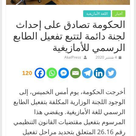
أخبار
اللغة الأمازيغية
الحكومة تصادق على إحداث
لجنة دائمة لتتبع تفعيل الطابع
الرسمي للأمازيغية
4 شتنبر 2020
AkalPress
120
أخرجت الحكومة، يوم أمس الخميس، إلى
الوجود اللجنة الوزارية المكلفة بتفعيل الطابع
الرسمي للغة الأمازيغية. ويقضي هذا
المرسوم بتفعيل مقتضيات القانون التنظيمي
رقم 26.16 المتعلق بتحديد مراحل تفعيل