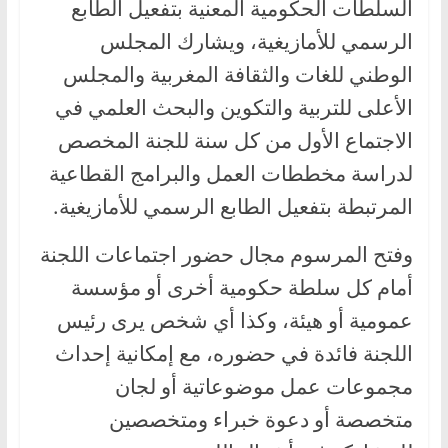
السلطات الحكومية المعنية بتفعيل الطابع
الرسمي للأمازيغية، ويشارك المجلس
الوطني للغات والثقافة المغربية والمجلس
الأعلى للتربية والتكوين والبحث العلمي في
الاجتماع الأول من كل سنة للجنة المخصص
لدراسة مخططات العمل والبرامج القطاعية
المرتبطة بتفعيل الطابع الرسمي للأمازيغية.
وفتح المرسوم مجال حضور اجتماعات اللجنة
أمام كل سلطة حكومية أخرى أو مؤسسة
عمومية أو هيئة، وكذا أي شخص يرى رئيس
اللجنة فائدة في حضوره، مع إمكانية إحداث
مجموعات عمل موضوعاتية أو لجان
متخصصة أو دعوة خبراء ومتخصصين