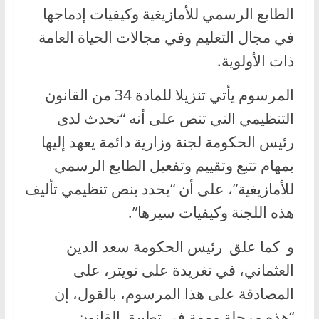
الطابع الرسمي للأمازيغية وكيفيات إدماجها
في مجال التعليم وفي مجالات الحياة العامة
ذات الأولوية.
المرسوم يأتي تنزيلا للمادة 34 من القانون
التنظيمي التي تنص على أنه “تحدث لدى
رئيس الحكومة لجنة وزارية دائمة يعهد إليها
بمهام تتبع وتقييم وتفعيل الطابع الرسمي
للأمازيغية”، على أن “يحدد بنص تنظيمي تأليف
هذه اللجنة وكيفيات سيرها”.
و كما علق رئيس الحكومة سعد الدين
العثماني، في تغريدة على تويتر، على
المصادقة على هذا المرسوم، بالقول، إن
“هذه مرحلة مهمة في تطبيق القانون