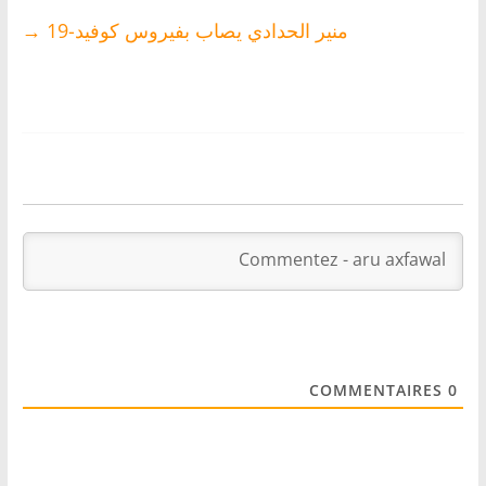
منير الحدادي يصاب بفيروس كوفيد-19
→
COMMENTAIRES
0