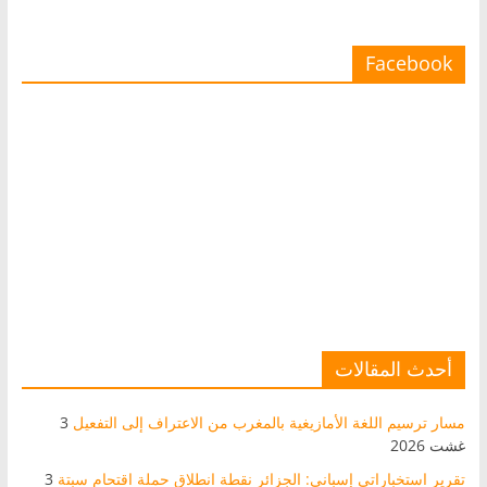
Facebook
أحدث المقالات
مسار ترسيم اللغة الأمازيغية بالمغرب من الاعتراف إلى التفعيل
3
غشت 2026
تقرير استخباراتي إسباني: الجزائر نقطة انطلاق حملة اقتحام سبتة
3