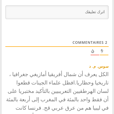
COMMENTAIRES
2
سوس. م. د
الكل يعرف أن شمال أفريقيا أمازيغي جغرافيا ،
تاريخيا وحظاريا.افظل علماء الجينات قطعوا
لسان الهرطقيين التعريبيين بالتأكيد مختبريا على
أن فقط واحد بالمئة في المغرب إلى أربعة بالمئة
في ليبيا هم من عرق عربي قح. فرنسا كانت