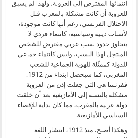
انتمائها المفترض إلى العروبة. ولهذا لم يسبق
للعروبة أن كانت مشكلة بالمغرب قبل
الاحتلال الفرنسي، رغم أنها كانت موجودة،
لأسباب دينية وسياسية، كانتماء فردي لا
يتجاوز حدود نسب عربي مفترض للشخص
المنتحِل لهذا النسب، وليس كانتماء جماعي
للدولة كممثّلة للهوية الجماعية للشعب
المغربي، كما سيحصل ابتداء من 1912.
ففرنسا هي التي جعلت إذن من العروبة
مشكلة بالنسبة إلى الأمازيغية بعد أن خلقت
دولة عربية بالمغرب، مما كان بداية للإقصاء
السياسي للأمازيغية.
وهكذا أصبح، منذ 1912، انتشار اللغة