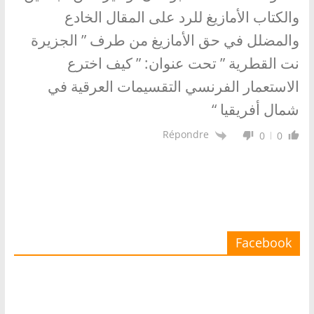
والكتاب الأمازيغ للرد على المقال الخادع
والمضلل في حق الأمازيغ من طرف ” الجزيرة
نت القطرية ” تحت عنوان: ” كيف اخترع
الاستعمار الفرنسي التقسيمات العرقية في
شمال أفريقيا “
Répondre
0
0
Facebook