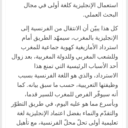
استعمال الإنجليزية كلغة أولى في مجال
البحث العملي.
كل هذا يبيّن أن الانتقال من الفرنسية إلى
الإنجليزية بالمغرب، سيمهّد الطريق أمام
استرداد الأمازيغية كهوية جماعية للمغرب
وللشعب المغربي وللدولة المغربية، بعد زوال
أحد الأسباب الرئيسية التي تمنع هذا
الاسترداد، والذي هو اللغة الفرنسية بسبب
وظيفتها التعريبية، حسب ما سبق بيانه. كما
أنه سيوفّر الفرص للمغرب للسير قدما،
وبأسرع مما هو عليه اليوم، في طريق التطوّر
والتقدّم والنماء بفضل اعتماد الإنجليزية لغة
تعليمية أولى تحلّ محلّ الفرنسية، مع تأهيل