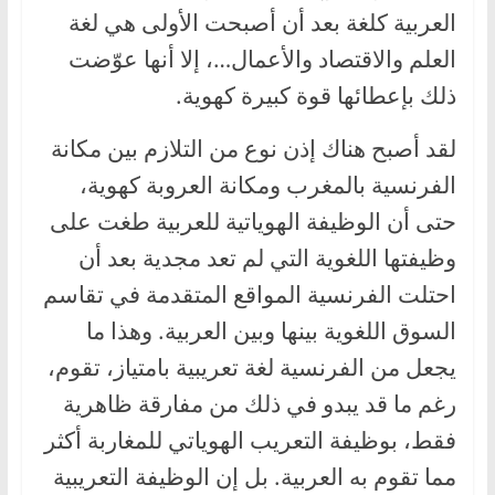
العربية كلغة بعد أن أصبحت الأولى هي لغة
العلم والاقتصاد والأعمال…، إلا أنها عوّضت
ذلك بإعطائها قوة كبيرة كهوية.
لقد أصبح هناك إذن نوع من التلازم بين مكانة
الفرنسية بالمغرب ومكانة العروبة كهوية،
حتى أن الوظيفة الهوياتية للعربية طغت على
وظيفتها اللغوية التي لم تعد مجدية بعد أن
احتلت الفرنسية المواقع المتقدمة في تقاسم
السوق اللغوية بينها وبين العربية. وهذا ما
يجعل من الفرنسية لغة تعريبية بامتياز، تقوم،
رغم ما قد يبدو في ذلك من مفارقة ظاهرية
فقط، بوظيفة التعريب الهوياتي للمغاربة أكثر
مما تقوم به العربية. بل إن الوظيفة التعريبية