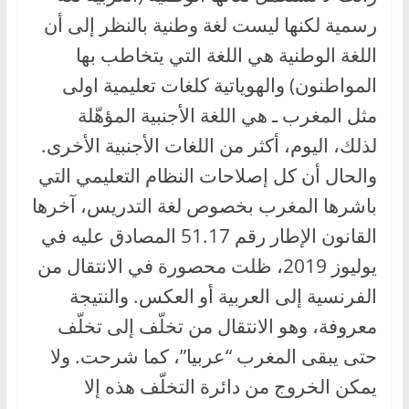
رسمية لكنها ليست لغة وطنية بالنظر إلى أن
اللغة الوطنية هي اللغة التي يتخاطب بها
المواطنون) والهوياتية كلغات تعليمية اولى
مثل المغرب ـ هي اللغة الأجنبية المؤهّلة
لذلك، اليوم، أكثر من اللغات الأجنبية الأخرى.
والحال أن كل إصلاحات النظام التعليمي التي
باشرها المغرب بخصوص لغة التدريس، آخرها
القانون الإطار رقم 51.17 المصادق عليه في
يوليوز 2019، ظلت محصورة في الانتقال من
الفرنسية إلى العربية أو العكس. والنتيجة
معروفة، وهو الانتقال من تخلّف إلى تخلّف
حتى يبقى المغرب “عربيا”، كما شرحت. ولا
يمكن الخروج من دائرة التخلّف هذه إلا