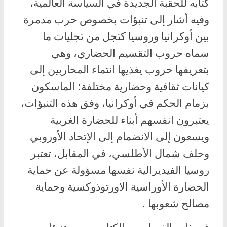
كتابه للحقبة الجديدة في السياسة العالمية،
وفيه أشار إلى تنبؤات بخصوص حرب مدمرة
بين أوكرانيا وروسيا كتجل من تجليات ما
سماه حروب التقسيم الحضاري، وهي
بتعريفها حروب يغذيها انتماء المحاربين إلى
كيانات ثقافية وحضارية مختلفة؛ الماسكون
بزمام الحكم في أوكرانيا، وفق هذه التنبؤات،
يعتبرون انفسهم أبناء للحضارة الغربية
ويسعون إلى الانضمام إلى الإتحاد الأوروبي
وحلف شمال الأطلسي، في المقابل، تعتبر
روسيا الفيديرالية نفسها مسؤولة عن حماية
الحضارة الأوراسية الاورتوذوكسية وحماية
مصالح شعوبها .