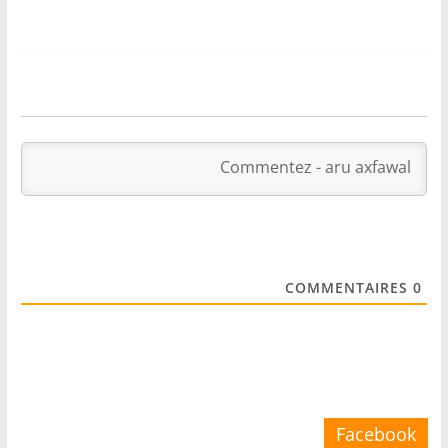
COMMENTAIRES
0
Facebook