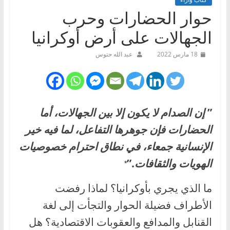
حوار الحضارات وحرب
الجهالات على أرض أوكرانيا
18 مارس 2022
عبد الله حتوس
”
إن الصدام لا يكون إلا بين الجهالات، أما
الحضارات فإن جوهرها التفاعل، لما فيه خير
الإنسانية جمعاء، في نطاق احترام خصوصيات
الهويات والثقافات
.”
*
ما الذي يجري بأوكرانيا؟ لماذا رفضت
الأطراف فضيلة الحوار والتجأت إلى لغة
القنابل والمدافع والعقوبات الاقتصادية؟ هل