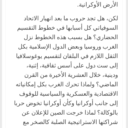
الأرض الأوكرانية.
لكن، هل تجد حروب ما بعد انهيار الاتحاد
السوفياتي كل أسبابها في خطوط التقسيم
الحضاري؟ هل بسبب هذه الخطوط نزل
الغرب وروسيا وبعض الدول الإسلامية بكل
الثقل اللازم في البلقان لتقسيم يوغوسلافيا
إلى ست دول على أسس ثقافية، إثنية،
ودينية، خلال العشرية الأخيرة من القرن
الماضي؟ ولماذا تحرك الغرب بكل إمكانياته
الاقتصادية والعسكرية والسياسية للوقوف
إلى جانب أوكرانيا وكأن أوكرانيا تخوض حربا
بالوكالة؟ لماذا خرجت الصين للإعلان عن
شراكتها الاستراتيجية الصلبة كالصخر مع