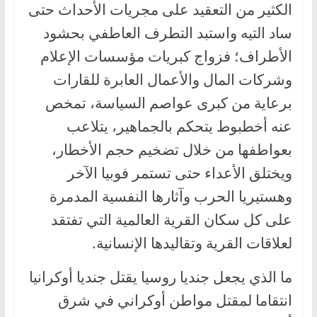
الكثير من التعقيد على مجريات الأحداث حتى
ساد التيه واستبد التطرف العاطفي بحشود
الأطراف؛ فزواج كبريات مؤسسات الإعلام
وشركات المال والأعمال العابرة للقارات
برعاية من كبرى عواصم السياسة، تمخص
عنه أخطبوط يتحكم بالجماهير، يتلاعب
بعواطفها من خلال تضخيم حجم الأخطار،
ويختلق الأعداء حتى تستمر فوبيا الآخر
وهستيريا الحرب وآثارها النفسية المدمرة
على كل سكان القرية العالمية التي تفتقد
لعلاقات القرية وتقاليدها الإنسانية.
ما الذي يجعل جنديا روسيا يقتل جنديا أوكرانيا
انتقاما لمقتل مواطن أوكراني في شرق