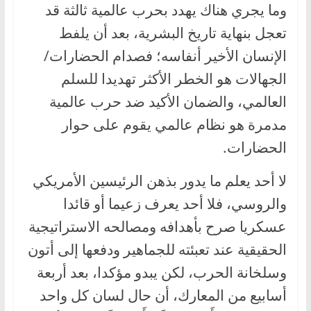
وما يجري هناك يهدد بحرب عالمية ثالثة قد
تعجل بنهاية تاريخ البشرية، بعد أن يلفط
الإنسان الأخير أنفاسه؛ فصدام الحضارات/
الجهالات هو الخطر الأكثر تهديدا للسلم
العالمي، والضمان الأكيد ضد حرب عالمية
مدمرة هو نظام عالمي يقوم على حوار
الحضارات.
لا أحد يعلم ما يدور بذهن الرئيسين الأمريكي
والروسي، فلا أحد يعرف زعيما أو قائدا
عسكريا صرح بأهدافه ومصالحه الاستراتيجية
الحقيقية عند تعبئته للجماهير ودفعها إلى أتون
وسلخانة الحرب، لكن يبدو مؤكدا، بعد أربعة
أسابيع من المعارك، أن حال لسان كل واحد