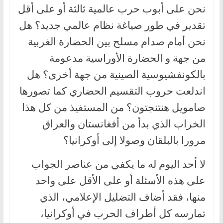
نحن على أبوب حرب عالمية ثالثة أو على أقل
تقدير في طور صياغة نظام عالمي جديد؟ هل
نحن أمام صدام مسلح بين الحضارة الغربية
من جهة و الحضارة الأوراسية مدعومة
بالكونفشيوسية الصينية من جهة أخرى؟ هل
اندلعت حروب التقسيم الحضاري كما تصورها
صامويل هنتنجتون؟ من المستفيذ من كل هذا
الخراب الذي بدأ من أفغانستان والعراق
مرورا بالبلقان وصولا إلى أوكرانيا؟
لا أحد اليوم له ما يكفي من عناصر الجواب
على هذه الأسئلة أو على الأقل على واحد
منها، فقد أضاف التضليل الإعلامي، الذي
تمارسه كل أطراف الحرب في أوكرانيا،