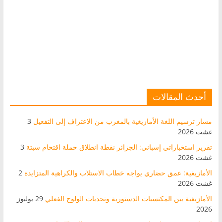
أحدث المقالات
مسار ترسيم اللغة الأمازيغية بالمغرب من الاعتراف إلى التفعيل
3
غشت 2026
تقرير استخباراتي إسباني: الجزائر نقطة انطلاق حملة اقتحام سبتة
3
غشت 2026
الأمازيغية: عمق حضاري يواجه خطاب الاستلاب والكراهية المتزايدة
2
غشت 2026
الأمازيغية بين المكتسبات الدستورية وتحديات الولوج الفعلي
29 يوليوز
2026