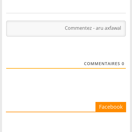
COMMENTAIRES
0
Facebook