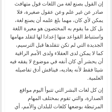
إن القول بصنع لغة من اللغات قول متهافث
صادر عن غير علم وعن عقول صغيرة، فلا
يمكن لأي كان، مهما بلغ علمه أن يصنع لغة،
بل كل ما يقوم به المختصون هو معيرة اللغة
واستنباط القواعد منها إعدادا لها لتقلد مهامها
الجديدة التي لم تكن تتقلدها قبل الترسيم،
كما لا يمكن لدى العقلاء ولدى الأمم الراقية
أن يحشر أي كان أنفه في موضوع لا يفقه فيه
شيئا فقط لأنه يعاديه، فيناقش أدق تفاصيله
العلمية.
إن كل لغات البشر التي تتبوأ اليوم مواقع
الصدارة، والتي تقوم بمختلف المهام
المرتبطة بوضعها كلغات للبلدان والأمم، أي