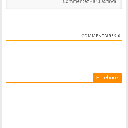
COMMENTAIRES
0
Facebook