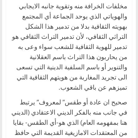
مخلفات الخرافة منه وتقوية جانبه الايجابي
والهوياتي الذي يوحد الجماعة أي المجتمع
بهويته الثقافية بدلا من تدمير هذا الشكل
التراثي الثقافي، لأن تدمير التراث الثقافي هو
تدمير للهوية الثقافية للشعب سواء وعى به
من يحاربون هذا التراث باسم العقلانية
والتنوير أو باسم السلفية الدينية التي تسعى
الى تجريد المغاربة من هويتهم الثقافية التي
تميزهم عن باقي الشعوب.
صحيح ان عادة أو طقس” لمعروف” يرتبط
في جانب منه بالفكر الديني الاعتقادي (الديني
هنا بمفهومه العام) الذي هو-أي الطقس- بقايا
من المعتقدات الامازيغية القديمة التي حافظ