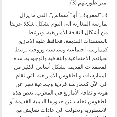
امبراطوريتهم (3).
ف “لمعروف” أو “أسماس”، الذي ما يزال
يمارسه المغاربة الى اليوم يشكل شكلا عريقا
من أشكال الثقافة الأمازيغية، ويرتبط
بالمعتقدات القديمة، فحافظ عليه الامازيغ
كممارسة اجتماعية وسياسية وروحية ترتبط
بحياتهم الاجتماعية والثقافية والوجودية. هذه
المعتقدات القديمة تشكل أساس الكثير من
الممارسات والطقوس الأمازيغية التي تقام
الى الآن كممارسة فردية وجماعية تعبر عن
هوية و ثقافة الأمازيغ في المغرب. بعض هذه
الطقوس تخلت عن جذورها الدينية القديمة أو
الاسطورية وتحولت الى عادات تتعايش مع