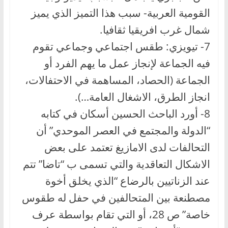
القومية العربية- سبب هذا التميز الذي يميز
شمال غرب افريقيا ثقافيا.
7- تيويزي: طقس اجتماعي وجماعي تقوم
فيه الجماعة لإنجاز عمل ما يهم الفرد أو
الجماعة (الحصاد، المساهمة في الاحتفالات،
انجاز الطرق، الاشغال العامة…).
8- أورد الباحث الحسين أسكان في كتابه
“الدولة والمجتمع في العصر الموحدي” أن
التحالفات لدى الامازيغ تعتمد على بعض
الاشكال التعاقدية والتي تسمى ب “تاضا” تتم
عند الزناتيين بالرضاع “الذي يخلق أخوة
مصطنعة بين المتحالفين في حفل له طقوس
خاصة” ص 28، أو التي تقام بواسطة عرف