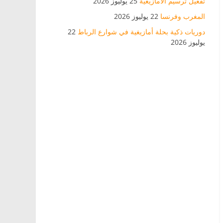
تفعيل ترسيم الأمازيغية
25 يوليوز 2026
المغرب وفرنسا
22 يوليوز 2026
دوريات ذكية بحلة أمازيغية في شوارع الرباط
22
يوليوز 2026