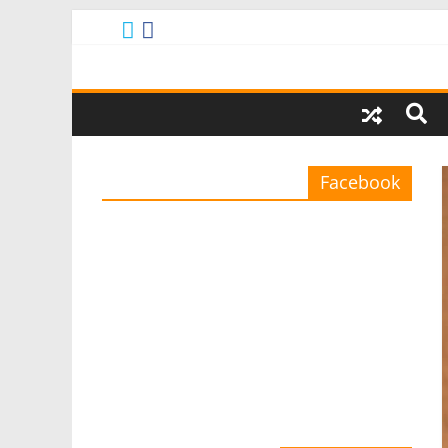
Facebook