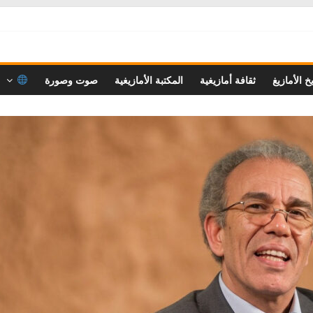
خ الأمازيغ
ثقافة أمازيغية
المكتبة الأمازيغية
صوت وصورة