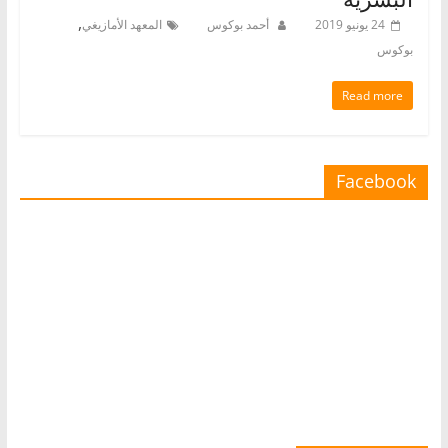
,
24 يونيو 2019
أحمد بوكوس
المعهد الأمازيغي
بوكوس
Read more
Facebook